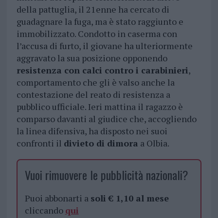
della pattuglia, il 21enne ha cercato di
guadagnare la fuga, ma è stato raggiunto e
immobilizzato. Condotto in caserma con
l’accusa di furto, il giovane ha ulteriormente
aggravato la sua posizione opponendo
resistenza con calci contro i carabinieri
,
comportamento che gli è valso anche la
contestazione del reato di resistenza a
pubblico ufficiale. Ieri mattina il ragazzo è
comparso davanti al giudice che, accogliendo
la linea difensiva, ha disposto nei suoi
confronti il
divieto di dimora
a Olbia.
Vuoi rimuovere le pubblicità nazionali?
Puoi abbonarti a
soli € 1,10 al mese
cliccando
qui