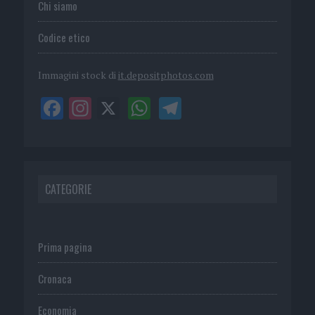
Chi siamo
Codice etico
Immagini stock di
it.depositphotos.com
CATEGORIE
Prima pagina
Cronaca
Economia