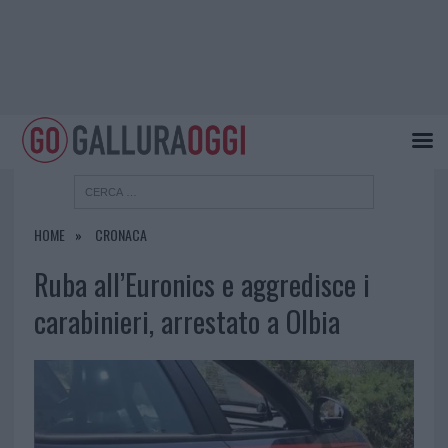
HOME
CRONACA
Ruba all’Euronics e aggredisce i
carabinieri, arrestato a Olbia