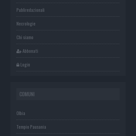
Publiredazionali
Necrologie
Chi siamo
Abbonati
Login
COMUNI
Olbia
Tempio Pausania