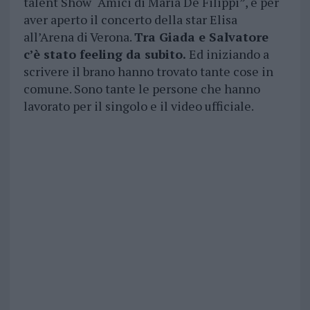
talent Show “Amici di Maria De Filippi”, e per
aver aperto il concerto della star Elisa
all’Arena di Verona.
Tra Giada e Salvatore
c’è stato feeling da subito.
Ed iniziando a
scrivere il brano hanno trovato tante cose in
comune. Sono tante le persone che hanno
lavorato per il singolo e il video ufficiale.