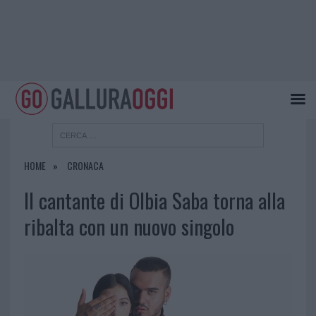
HOME
CRONACA
Il cantante di Olbia Saba torna alla
ribalta con un nuovo singolo