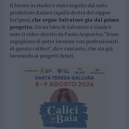
Il lavoro in studio è stato seguito dal noto
produttore Kaizen (spalla destra del rapper
En?gma)
che segue Salvatore gia dal primo
progetto.
Da un’idea di Salvatore e Giada è
nato il video diretto da Paolo Acquaviva. “Sono
orgoglioso di poter lavorare con professionisti
di questo calibro”, dice cantante, che sta già
lavorando ai progetti futuri.