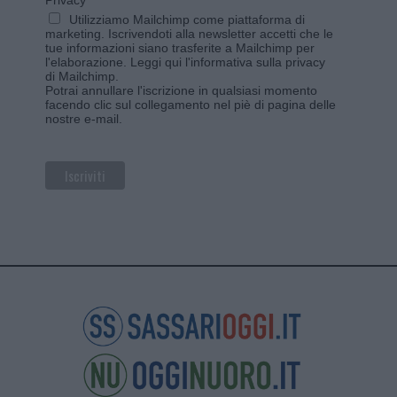
Utilizziamo Mailchimp come piattaforma di
marketing. Iscrivendoti alla newsletter accetti che le
tue informazioni siano trasferite a Mailchimp per
l'elaborazione.
Leggi qui l'informativa sulla privacy
di Mailchimp
.
Potrai annullare l'iscrizione in qualsiasi momento
facendo clic sul collegamento nel piè di pagina delle
nostre e-mail.