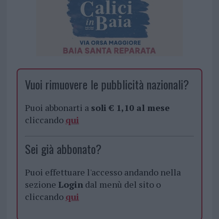
Vuoi rimuovere le pubblicità nazionali?
Puoi abbonarti a
soli € 1,10 al mese
cliccando
qui
Sei già abbonato?
Puoi effettuare l'accesso andando nella
sezione
Login
dal menù del sito o
cliccando
qui