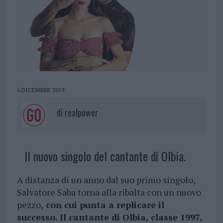
6 DICEMBRE 2019
di
realpower
Il nuovo singolo del cantante di Olbia.
A distanza di un anno dal suo primo singolo,
Salvatore Saba torna alla ribalta con un nuovo
pezzo,
con cui punta a replicare il
successo. Il cantante di Olbia, classe 1997,