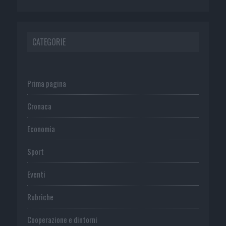
CATEGORIE
Prima pagina
Cronaca
Economia
Sport
Eventi
Rubriche
Cooperazione e dintorni