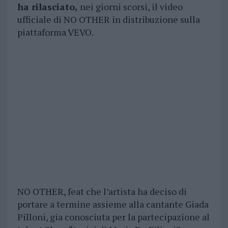
ha rilasciato,
nei giorni scorsi, il video
ufficiale di NO OTHER in distribuzione sulla
piattaforma VEVO.
NO OTHER, feat che l’artista ha deciso di
portare a termine assieme alla cantante Giada
Pilloni, gia conosciuta per la partecipazione al