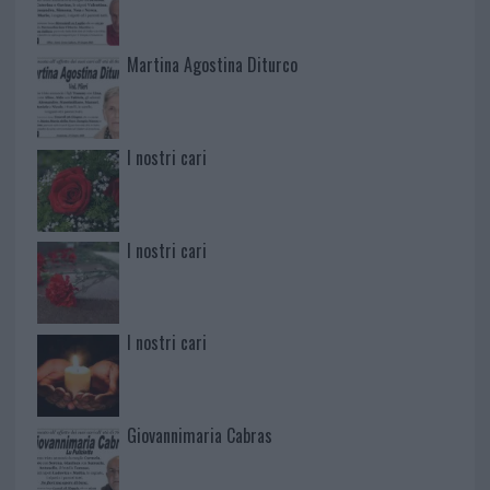
Martina Agostina Diturco
I nostri cari
I nostri cari
I nostri cari
Giovannimaria Cabras