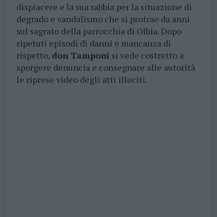
dispiacere e la sua rabbia per la situazione di
degrado e vandalismo che si protrae da anni
sul sagrato della parrocchia di Olbia. Dopo
ripetuti episodi di danni e mancanza di
rispetto,
don Tamponi
si vede costretto a
sporgere denuncia e consegnare alle autorità
le riprese video degli atti illeciti.