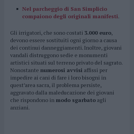
Nel parcheggio di San Simplicio
compaiono degli originali manifesti
.
Gli irrigatori, che sono costati
3.000 euro
,
devono essere sostituiti ogni giorno a causa
dei continui danneggiamenti. Inoltre, giovani
vandali distruggono sedie e monumenti
artistici situati sul terreno privato del sagrato.
Nonostante
numerosi avvisi
affissi per
impedire ai cani di fare i loro bisogni in
quest’area sacra, il problema persiste,
aggravato dalla maleducazione dei giovani
che rispondono in
modo sgarbato
agli
anziani.