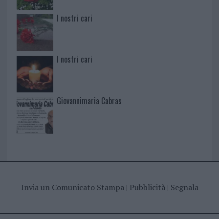
I nostri cari
I nostri cari
Giovannimaria Cabras
Invia un Comunicato Stampa
|
Pubblicità
|
Segnala