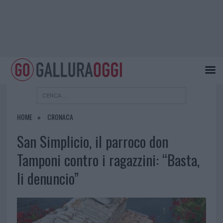
HOME
CRONACA
San Simplicio, il parroco don
Tamponi contro i ragazzini: “Basta,
li denuncio”