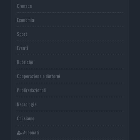
Cronaca
Economia
Sport
Eventi
Rubriche
Cooperazione e dintorni
Publiredazionali
Necrologie
Chi siamo
Abbonati