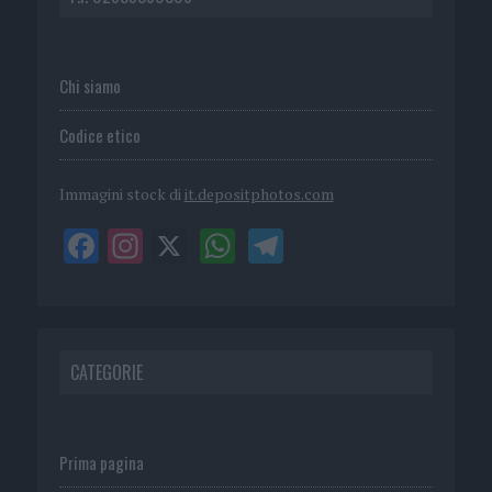
Chi siamo
Codice etico
Immagini stock di
it.depositphotos.com
CATEGORIE
Prima pagina