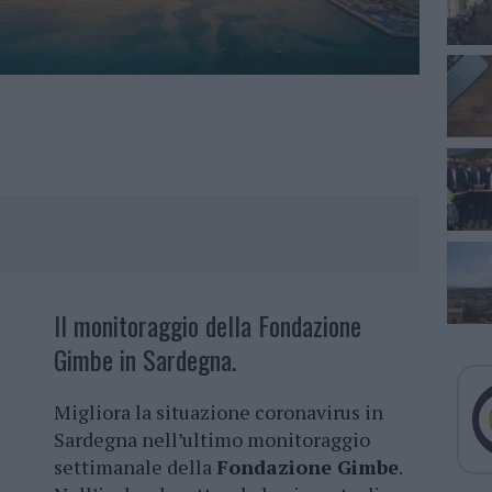
Il monitoraggio della Fondazione
Gimbe in Sardegna.
Migliora la situazione coronavirus in
Sardegna nell’ultimo monitoraggio
settimanale della
Fondazione Gimbe
.