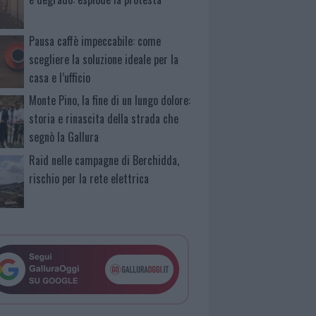
Pausa caffè impeccabile: come
scegliere la soluzione ideale per la
casa e l’ufficio
Monte Pino, la fine di un lungo dolore:
storia e rinascita della strada che
segnò la Gallura
Raid nelle campagne di Berchidda,
rischio per la rete elettrica