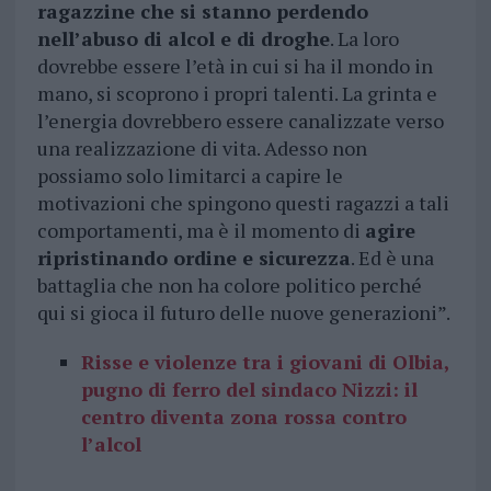
ragazzine che si stanno perdendo
nell’abuso di alcol e di droghe
. La loro
dovrebbe essere l’età in cui si ha il mondo in
mano, si scoprono i propri talenti. La grinta e
l’energia dovrebbero essere canalizzate verso
una realizzazione di vita. Adesso non
possiamo solo limitarci a capire le
motivazioni che spingono questi ragazzi a tali
comportamenti, ma è il momento di
agire
ripristinando ordine e sicurezza
. Ed è una
battaglia che non ha colore politico perché
qui si gioca il futuro delle nuove generazioni”.
Risse e violenze tra i giovani di Olbia,
pugno di ferro del sindaco Nizzi: il
centro diventa zona rossa contro
l’alcol