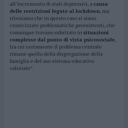
all’incremento di stati depressivi, a
causa
delle restrizioni legate al lockdown
, ma
riteniamo che in questo caso si siano
cronicizzate problematiche preesistenti, che
comunque trovano substrato in
situazioni
complesse dal punto di vista psicosociale
,
tra cui certamente il problema centrale
rimane quello della disgregazione della
famiglia e del suo sistema educativo
valoriale”.