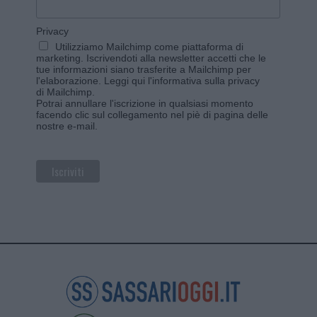
Privacy
Utilizziamo Mailchimp come piattaforma di
marketing. Iscrivendoti alla newsletter accetti che le
tue informazioni siano trasferite a Mailchimp per
l'elaborazione.
Leggi qui l'informativa sulla privacy
di Mailchimp
.
Potrai annullare l'iscrizione in qualsiasi momento
facendo clic sul collegamento nel piè di pagina delle
nostre e-mail.