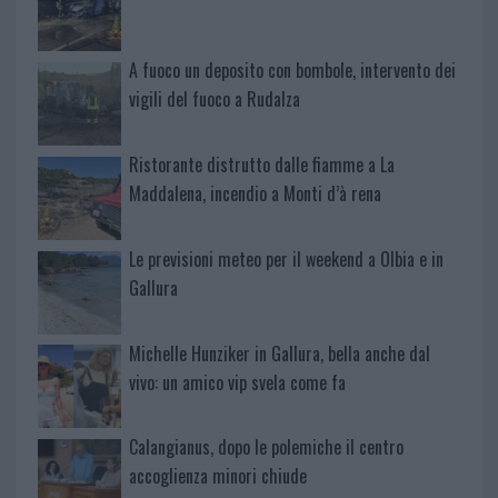
A fuoco un deposito con bombole, intervento dei
vigili del fuoco a Rudalza
Ristorante distrutto dalle fiamme a La
Maddalena, incendio a Monti d’à rena
Le previsioni meteo per il weekend a Olbia e in
Gallura
Michelle Hunziker in Gallura, bella anche dal
vivo: un amico vip svela come fa
Calangianus, dopo le polemiche il centro
accoglienza minori chiude