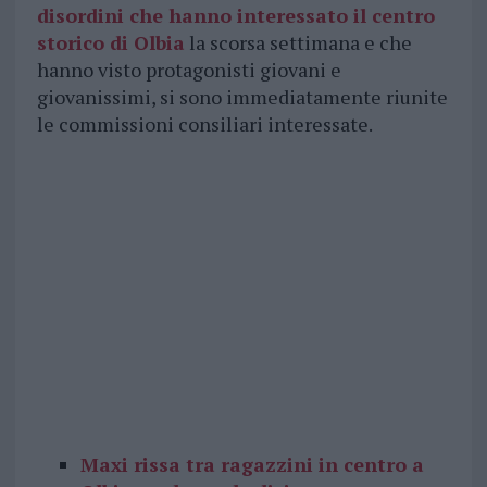
disordini che hanno interessato il centro
storico di Olbia
la scorsa settimana e che
hanno visto protagonisti giovani e
giovanissimi, si sono immediatamente riunite
le commissioni consiliari interessate.
Maxi rissa tra ragazzini in centro a