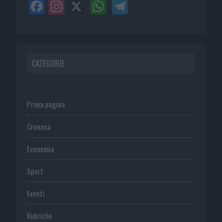
CATEGORIE
Prima pagina
Cronaca
Economia
Sport
Eventi
Rubriche