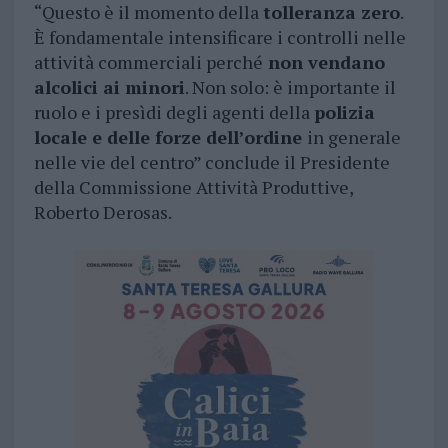
“Questo è il momento della
tolleranza zero
.
È fondamentale intensificare i controlli nelle
attività commerciali perché
non vendano
alcolici ai minori
. Non solo: è importante il
ruolo e i presìdi degli agenti della
polizia
locale e delle forze dell’ordine
in generale
nelle vie del centro” conclude il Presidente
della Commissione Attività Produttive,
Roberto Derosas.