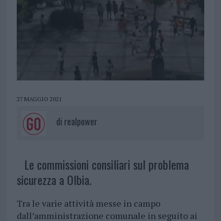
27 MAGGIO 2021
di
realpower
Le commissioni consiliari sul problema
sicurezza a Olbia.
Tra le varie attività messe in campo
dall’amministrazione comunale in seguito ai