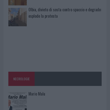
Olbia, divieto di sosta contro spaccio e degrado:
esplode la protesta
NECROLOGIE
Mario Malu