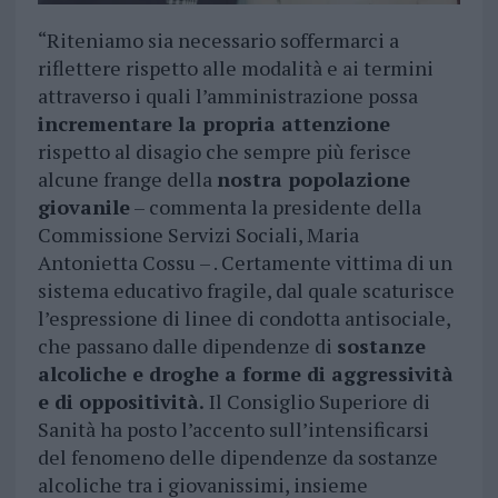
“Riteniamo sia necessario soffermarci a
riflettere rispetto alle modalità e ai termini
attraverso i quali l’amministrazione possa
incrementare la propria attenzione
rispetto al disagio che sempre più ferisce
alcune frange della
nostra popolazione
giovanile
– commenta la presidente della
Commissione Servizi Sociali, Maria
Antonietta Cossu – . Certamente vittima di un
sistema educativo fragile, dal quale scaturisce
l’espressione di linee di condotta antisociale,
che passano dalle dipendenze di
sostanze
alcoliche e droghe a forme di aggressività
e di oppositività.
Il Consiglio Superiore di
Sanità ha posto l’accento sull’intensificarsi
del fenomeno delle dipendenze da sostanze
alcoliche tra i giovanissimi, insieme