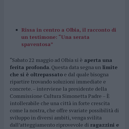
Rissa in centro a Olbia, il racconto di
un testimone: “Una serata
spaventosa”
“Sabato 22 maggio ad Olbia si è
aperta una
ferita profonda
. Questa data segna un
limite
che si è oltrepassato
e dal quale bisogna
ripartire trovando soluzioni immediate e
concrete. – interviene la presidente della
Commissione Cultura Simonetta Padre – È
intollerabile che una città in forte crescita
come la nostra, che offre svariate possibilità di
sviluppo in diversi ambiti, venga svilita
dall’atteggiamento riprovevole di
ragazzini e