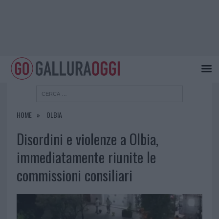
HOME
OLBIA
Disordini e violenze a Olbia,
immediatamente riunite le
commissioni consiliari