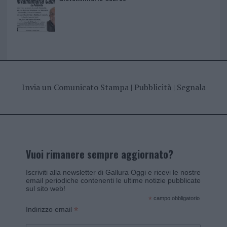
Invia un Comunicato Stampa
|
Pubblicità
|
Segnala
Vuoi rimanere sempre aggiornato?
Iscriviti alla newsletter di Gallura Oggi e ricevi le nostre
email periodiche contenenti le ultime notizie pubblicate
sul sito web!
*
campo obbligatorio
*
Indirizzo email