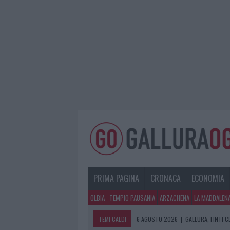
PRIMA PAGINA
CRONACA
ECONOMIA
OLBIA
TEMPIO PAUSANIA
ARZACHENA
LA MADDALEN
TEMI CALDI
6 AGOSTO 2026
|
GALLURA, FINTI 