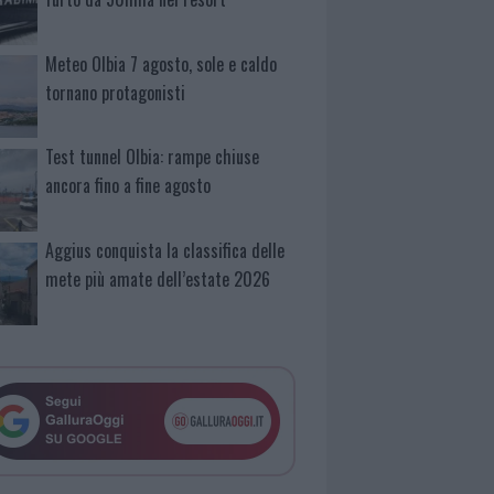
Meteo Olbia 7 agosto, sole e caldo
tornano protagonisti
Test tunnel Olbia: rampe chiuse
ancora fino a fine agosto
Aggius conquista la classifica delle
mete più amate dell’estate 2026