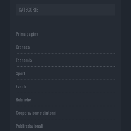
CATEGORIE
Prima pagina
Cronaca
Economia
Sport
Eventi
Rubriche
Cooperazione e dintorni
Publiredazionali