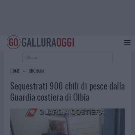
HOME
CRONACA
Sequestrati 900 chili di pesce dalla
Guardia costiera di Olbia