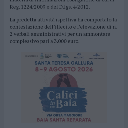
Reg. 1224/2009 e del D.lgs. 4/2012.
La predetta attività ispettiva ha comportato la
contestazione dell’illecito e l’elevazione di n.
2 verbali amministrativi per un ammontare
complessivo pari a 3.000 euro.