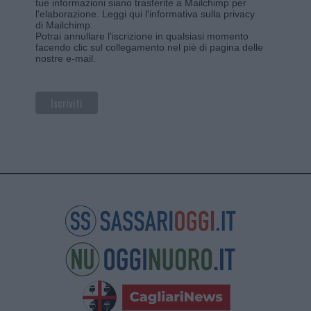
tue informazioni siano trasferite a Mailchimp per
l'elaborazione.
Leggi qui l'informativa sulla privacy
di Mailchimp
.
Potrai annullare l'iscrizione in qualsiasi momento
facendo clic sul collegamento nel piè di pagina delle
nostre e-mail.