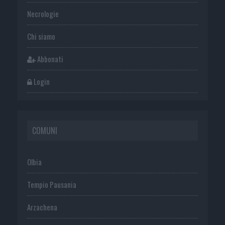
Necrologie
Chi siamo
Abbonati
Login
COMUNI
Olbia
Tempio Pausania
Arzachena