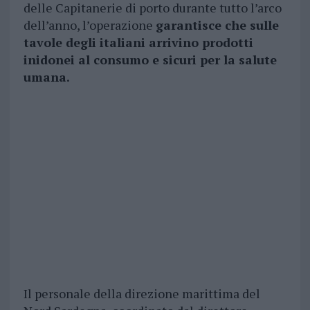
delle Capitanerie di porto durante tutto l’arco
dell’anno, l’operazione
garantisce che sulle
tavole degli italiani arrivino prodotti
inidonei al consumo e sicuri per la salute
umana.
Il personale della direzione marittima del