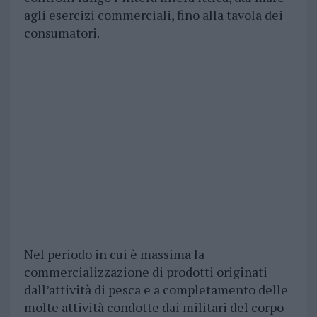
agli esercizi commerciali, fino alla tavola dei
consumatori.
Nel periodo in cui è massima la
commercializzazione di prodotti originati
dall’attività di pesca e a completamento delle
molte attività condotte dai militari del corpo