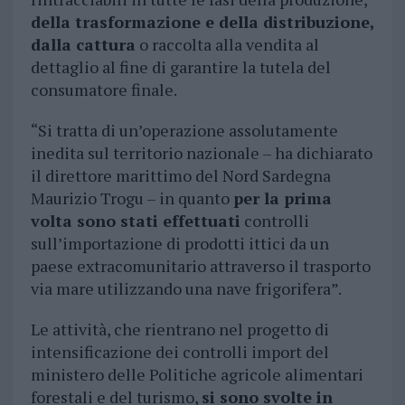
della trasformazione e della distribuzione,
dalla cattura
o raccolta alla vendita al
dettaglio al fine di garantire la tutela del
consumatore finale.
“Si tratta di un’operazione assolutamente
inedita sul territorio nazionale – ha dichiarato
il direttore marittimo del Nord Sardegna
Maurizio Trogu – in quanto
per la prima
volta sono stati effettuati
controlli
sull’importazione di prodotti ittici da un
paese extracomunitario attraverso il trasporto
via mare utilizzando una nave frigorifera”.
Le attività, che rientrano nel progetto di
intensificazione dei controlli import del
ministero delle Politiche agricole alimentari
forestali e del turismo,
si sono svolte in