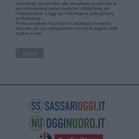
marketing. Iscrivendoti alla newsletter accetti che le
tue informazioni siano trasferite a Mailchimp per
l'elaborazione.
Leggi qui l'informativa sulla privacy
di Mailchimp
.
Potrai annullare l'iscrizione in qualsiasi momento
facendo clic sul collegamento nel piè di pagina delle
nostre e-mail.