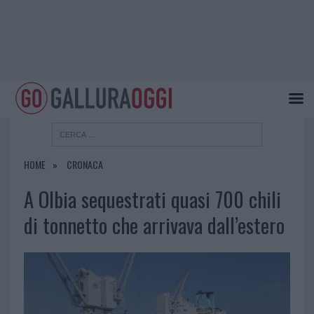
HOME
CRONACA
A Olbia sequestrati quasi 700 chili
di tonnetto che arrivava dall’estero