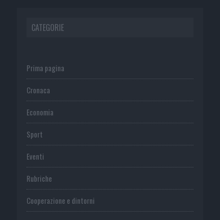
CATEGORIE
Prima pagina
Cronaca
Economia
Sport
Eventi
Rubriche
Cooperazione e dintorni