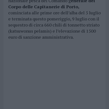
nazionale pesca del Comando g
enerale del
Corpo delle Capitanerie di Porto,
cominciata alle prime ore dell’alba del 5 luglio
e terminata questo pomeriggio, 9 luglio con il
sequestro di circa 660 chili di tonnetto striato
(katsuwonus pelamis) e l’elevazione di 1500
euro di sanzione amministrativa.