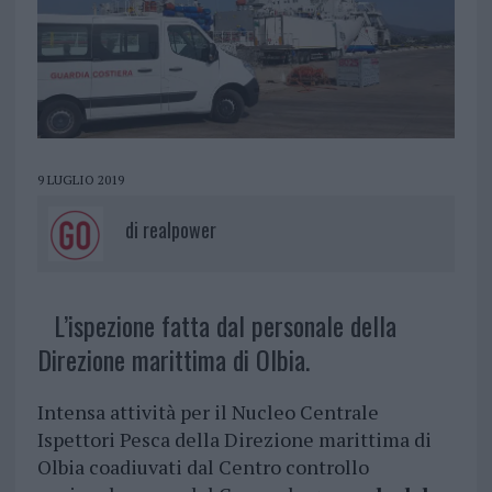
9 LUGLIO 2019
di
realpower
L’ispezione fatta dal personale della
Direzione marittima di Olbia.
Intensa attività per il Nucleo Centrale
Ispettori Pesca della Direzione marittima di
Olbia coadiuvati dal Centro controllo