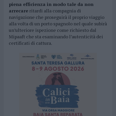
piena efficienza in modo tale da non
arrecare
ritardi alla compagnia di
navigazione che proseguirà il proprio viaggio
alla volta di un porto spagnolo nel quale subirà
un’ulteriore ispezione come richiesto dal
Mipaaft che sta esaminando l’autenticità dei
certificati di cattura.