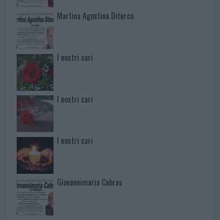
Martina Agostina Diturco
I nostri cari
I nostri cari
I nostri cari
Giovannimaria Cabras