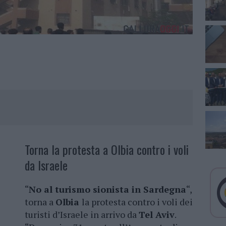
Torna la protesta a Olbia contro i voli
da Israele
“
No al turismo sionista in Sardegna
“,
torna a
Olbia
la protesta contro i voli dei
turisti d’Israele in arrivo da
Tel Aviv
.