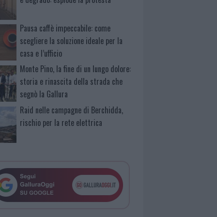
Pausa caffè impeccabile: come
scegliere la soluzione ideale per la
casa e l’ufficio
Monte Pino, la fine di un lungo dolore:
storia e rinascita della strada che
segnò la Gallura
Raid nelle campagne di Berchidda,
rischio per la rete elettrica