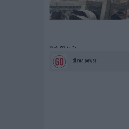
28 AGOSTO 2025
di
realpower