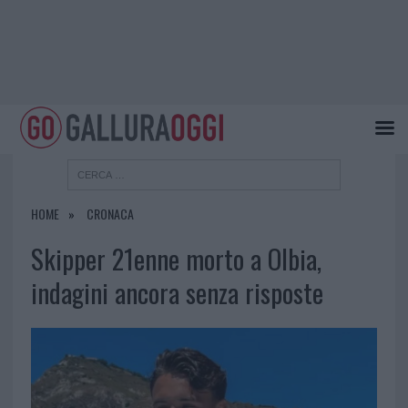
HOME
CRONACA
Skipper 21enne morto a Olbia,
indagini ancora senza risposte