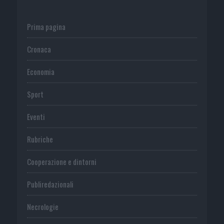
Prima pagina
Cronaca
Economia
Sport
Eventi
Rubriche
Cooperazione e dintorni
Publiredazionali
Necrologie