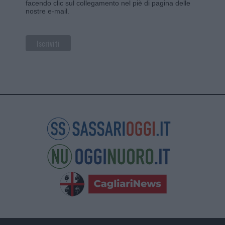
facendo clic sul collegamento nel piè di pagina delle
nostre e-mail.