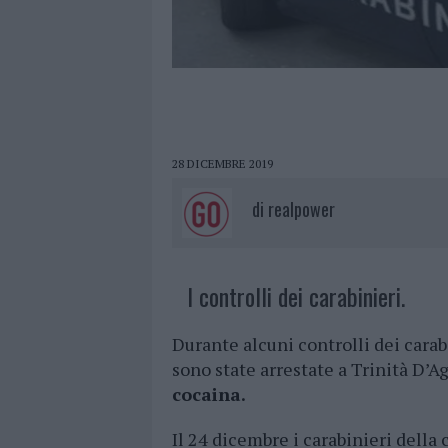
28 DICEMBRE 2019
di
realpower
I controlli dei carabinieri.
Durante alcuni controlli dei cara
sono state arrestate a Trinità D’
cocaina.
Il 24 dicembre i carabinieri della