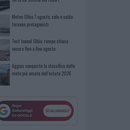
Meteo Olbia 7 agosto, sole e caldo
tornano protagonisti
Test tunnel Olbia: rampe chiuse
ancora fino a fine agosto
Aggius conquista la classifica delle
mete più amate dell’estate 2026