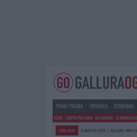
PRIMA PAGINA
CRONACA
ECONOMIA
OLBIA
TEMPIO PAUSANIA
ARZACHENA
LA MADDALEN
TEMI CALDI
6 AGOSTO 2026
|
GALLURA, FINTI 