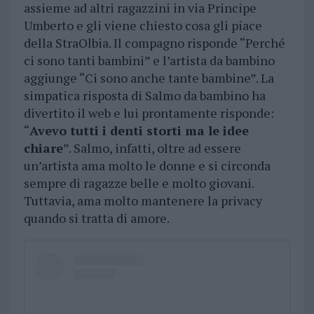
assieme ad altri ragazzini in via Principe
Umberto e gli viene chiesto cosa gli piace
della StraOlbia. Il compagno risponde “Perché
ci sono tanti bambini” e l’artista da bambino
aggiunge “Ci sono anche tante bambine”. La
simpatica risposta di Salmo da bambino ha
divertito il web e lui prontamente risponde:
“
Avevo tutti i denti storti ma le idee
chiare
”. Salmo, infatti, oltre ad essere
un’artista ama molto le donne e si circonda
sempre di ragazze belle e molto giovani.
Tuttavia, ama molto mantenere la privacy
quando si tratta di amore.