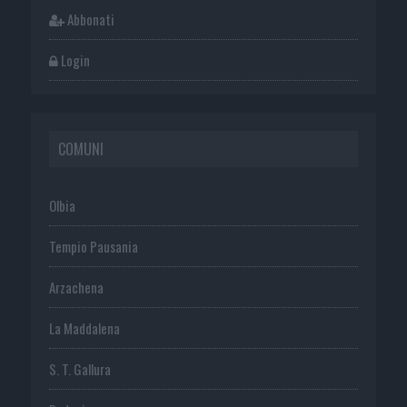
Abbonati
Login
COMUNI
Olbia
Tempio Pausania
Arzachena
La Maddalena
S. T. Gallura