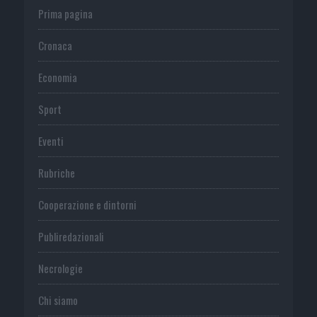
Prima pagina
Cronaca
Economia
Sport
Eventi
Rubriche
Cooperazione e dintorni
Publiredazionali
Necrologie
Chi siamo