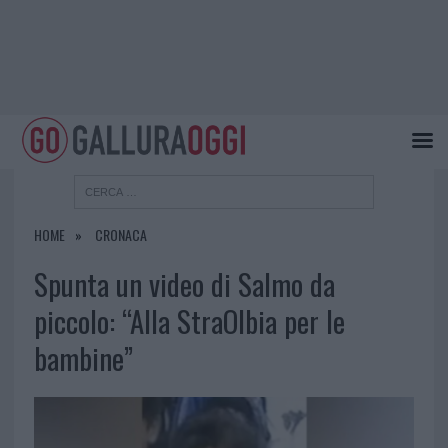
HOME
CRONACA
Spunta un video di Salmo da
piccolo: “Alla StraOlbia per le
bambine”