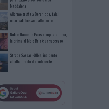
Maddalena
Allarme truffe a Berchidda, falsi
incaricati bussano alle porte
Notre-Dame de Paris conquista Olbia,
la prima al Molo Brin è un successo
Strada Sassari-Olbia, incidente
all’alba: ferito il conducente