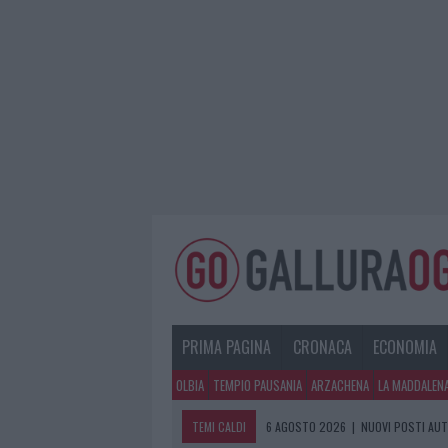
PRIMA PAGINA
CRONACA
ECONOMIA
OLBIA
TEMPIO PAUSANIA
ARZACHENA
LA MADDALEN
TEMI CALDI
6 AGOSTO 2026
|
NUOVI POSTI AUT