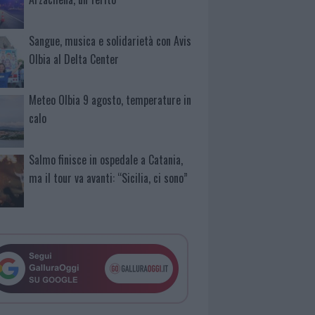
Sangue, musica e solidarietà con Avis
Olbia al Delta Center
Meteo Olbia 9 agosto, temperature in
calo
Salmo finisce in ospedale a Catania,
ma il tour va avanti: “Sicilia, ci sono”