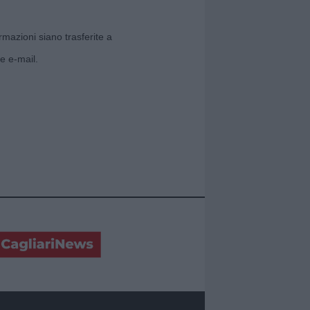
rmazioni siano trasferite a
e e-mail.