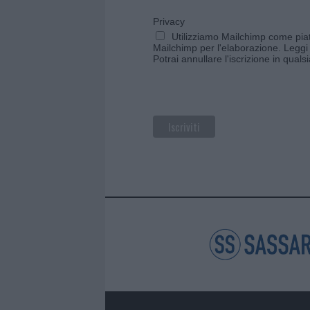
Privacy
Utilizziamo Mailchimp come piatt
Mailchimp per l'elaborazione.
Leggi 
Potrai annullare l'iscrizione in qual