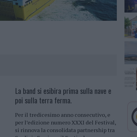
La band si esibira prima sulla nave e
poi sulla terra ferma.
Per il tredicesimo anno consecutivo, e
per l’edizione numero XXXI del Festival,
si rinnova la consolidata partnership tra