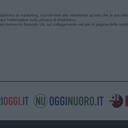
aforma di marketing. Iscrivendoti alla newsletter accetti che le tue info
qui l'informativa sulla privacy di Mailchimp
.
siasi momento facendo clic sul collegamento nel piè di pagina delle nostr