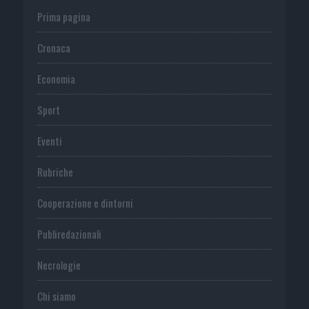
Prima pagina
Cronaca
Economia
Sport
Eventi
Rubriche
Cooperazione e dintorni
Publiredazionali
Necrologie
Chi siamo