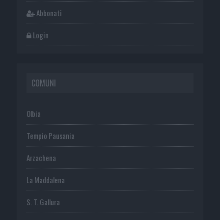
Abbonati
Login
COMUNI
Olbia
Tempio Pausania
Arzachena
La Maddalena
S. T. Gallura