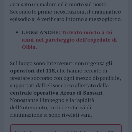
accusato un malore ed è morto sul posto.
Secondo le prime ricostruzioni, il drammatico
episodio si è verificato intorno a mezzogiorno.
LEGGI ANCHE:
Trovato morto a 46
anni nel parcheggio dell’ospedale di
Olbia
.
Sul luogo sono intervenuti con urgenza gli
operatori del 118
, che hanno cercato di
prestare soccorso con ogni mezzo disponibile,
supportati dall’elisoccorso allertato dalla
centrale operativa Areus di Sassari
.
Nonostante l’impegno e la rapidità
dell’intervento, tutti i tentativi di
rianimazione si sono rivelati vani.