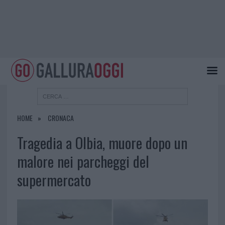
HOME
CRONACA
Tragedia a Olbia, muore dopo un
malore nei parcheggi del
supermercato