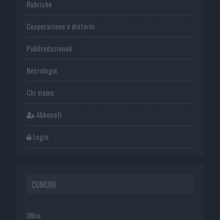
Rubriche
Cooperazione e dintorni
Publiredazionali
Necrologie
Chi siamo
Abbonati
Login
COMUNI
Olbia