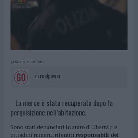
24 SETTEMBRE 2019
di
realpower
La merce è stata recuperata dopo la
perquisizione nell’abitazione.
Sono stati denunciati in stato di libertà tre
cittadini rumeni, ritenuti
responsabili dei