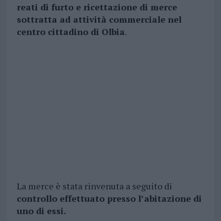
reati di furto e ricettazione di merce
sottratta ad attività commerciale nel
centro cittadino di Olbia
.
La merce è stata rinvenuta a seguito di
controllo effettuato presso l’abitazione di
uno di essi.