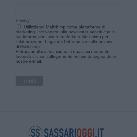
Privacy
Utilizziamo Mailchimp come piattaforma di
marketing. Iscrivendoti alla newsletter accetti che le
tue informazioni siano trasferite a Mailchimp per
l'elaborazione.
Leggi qui l'informativa sulla privacy
di Mailchimp
.
Potrai annullare l'iscrizione in qualsiasi momento
facendo clic sul collegamento nel piè di pagina delle
nostre e-mail.