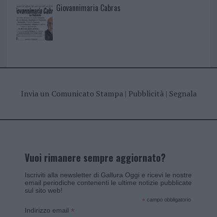
Giovannimaria Cabras
Invia un Comunicato Stampa
|
Pubblicità
|
Segnala
Vuoi rimanere sempre aggiornato?
Iscriviti alla newsletter di Gallura Oggi e ricevi le nostre
email periodiche contenenti le ultime notizie pubblicate
sul sito web!
*
campo obbligatorio
*
Indirizzo email