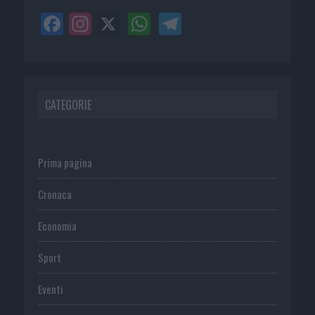
CATEGORIE
Prima pagina
Cronaca
Economia
Sport
Eventi