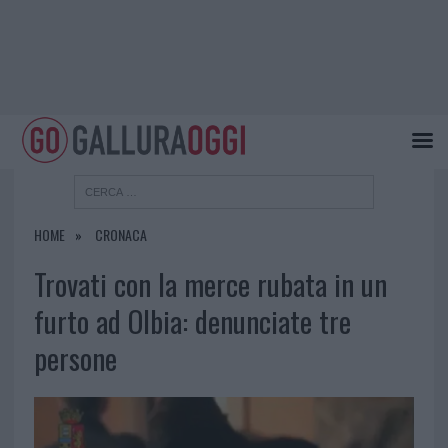
HOME
CRONACA
Trovati con la merce rubata in un
furto ad Olbia: denunciate tre
persone