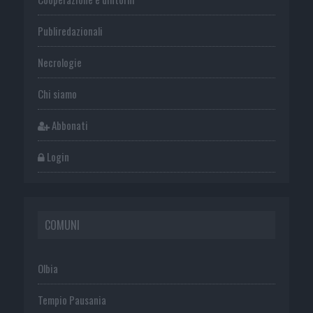
Publiredazionali
Necrologie
Chi siamo
Abbonati
Login
COMUNI
Olbia
Tempio Pausania