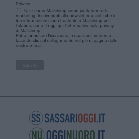
Privacy
Utilizziamo Mailchimp come piattaforma di
marketing. Iscrivendoti alla newsletter accetti che le
tue informazioni siano trasferite a Mailchimp per
l'elaborazione.
Leggi qui l'informativa sulla privacy
di Mailchimp
.
Potrai annullare l'iscrizione in qualsiasi momento
facendo clic sul collegamento nel piè di pagina delle
nostre e-mail.