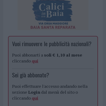
Vuoi rimuovere le pubblicità nazionali?
Puoi abbonarti a
soli € 1,10 al mese
cliccando
qui
Sei già abbonato?
Puoi effettuare l'accesso andando nella
sezione
Login
dal menù del sito o
cliccando
qui