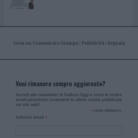
Invia un Comunicato Stampa
|
Pubblicità
|
Segnala
Vuoi rimanere sempre aggiornato?
Iscriviti alla newsletter di Gallura Oggi e ricevi le nostre
email periodiche contenenti le ultime notizie pubblicate
sul sito web!
*
campo obbligatorio
*
Indirizzo email