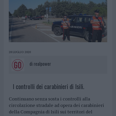
28 LUGLIO 2020
di
realpower
I controlli dei carabinieri di Isili.
Continuano senza sosta i controlli alla
circolazione stradale ad opera dei carabinieri
della Compagnia di Isili sui territori del