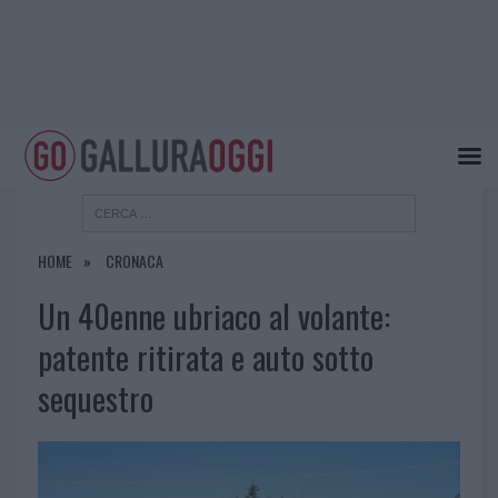
HOME
CRONACA
Un 40enne ubriaco al volante:
patente ritirata e auto sotto
sequestro