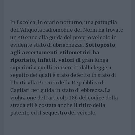
In Escolca, in orario notturno, una pattuglia
dell’Aliquota radiomobile del Norm ha trovato
un 40 enne alla guida del proprio veicolo in
evidente stato di ubriachezza.
Sottoposto
agli accertamenti etilometrici ha
riportato, infatti, valori di
gran lunga
superiori a quelli consentiti dalla legge a
seguito dei quali è stato deferito in stato di
libertà alla Procura della Repubblica di
Cagliari per guida in stato di ebbrezza. La
violazione dell’articolo 186 del codice della
strada gli è costata anche il ritiro della
patente ed il sequestro del veicolo.