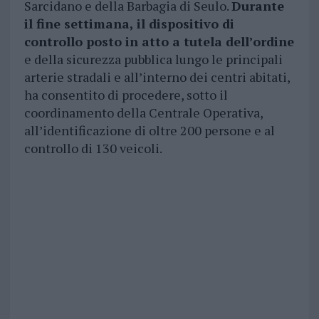
Sarcidano e della Barbagia di Seulo.
Durante
il fine settimana, il dispositivo di
controllo posto in atto a tutela dell’ordine
e della sicurezza pubblica lungo le principali
arterie stradali e all’interno dei centri abitati,
ha consentito di procedere, sotto il
coordinamento della Centrale Operativa,
all’identificazione di oltre 200 persone e al
controllo di 130 veicoli.