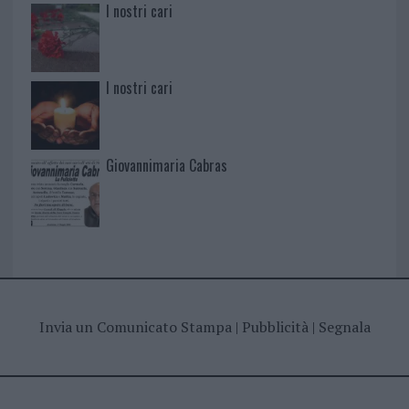
I nostri cari
I nostri cari
Giovannimaria Cabras
Invia un Comunicato Stampa
|
Pubblicità
|
Segnala