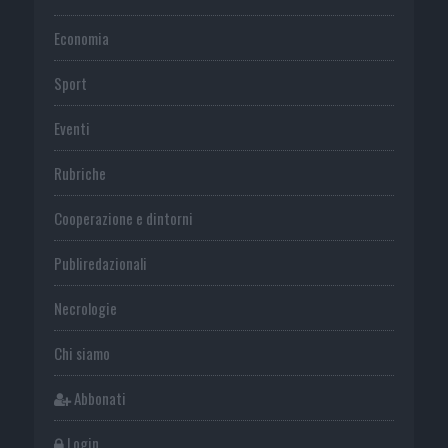
Economia
Sport
Eventi
Rubriche
Cooperazione e dintorni
Publiredazionali
Necrologie
Chi siamo
Abbonati
Login