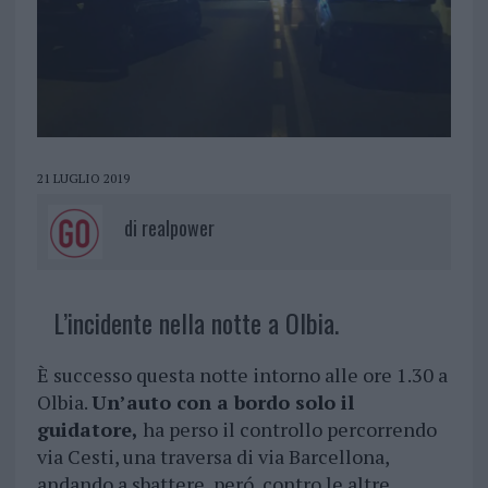
21 LUGLIO 2019
di
realpower
L’incidente nella notte a Olbia.
È successo questa notte intorno alle ore 1.30 a
Olbia.
Un’auto con a bordo solo il
guidatore,
ha perso il controllo percorrendo
via Cesti, una traversa di via Barcellona,
andando a sbattere, peró, contro le altre