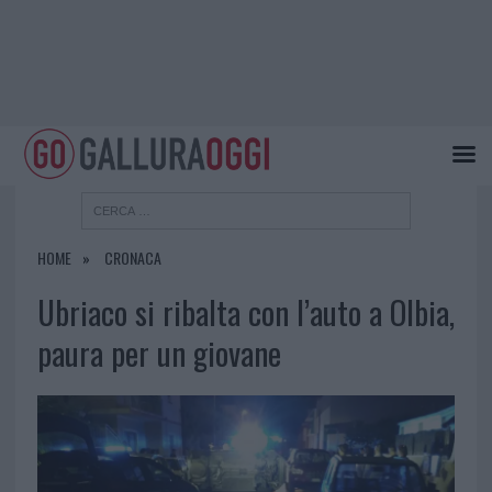
HOME
CRONACA
Ubriaco si ribalta con l’auto a Olbia,
paura per un giovane