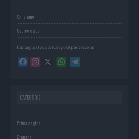
Chi siamo
Codice etico
Immagini stock di
it.depositphotos.com
CATEGORIE
Prima pagina
Cronaca