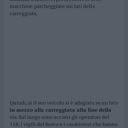
macchine parcheggiate sui lati della
carreggiata.
Quindi, si il suo veicolo si è adagiato su un lato
in mezzo alla carreggiata alla fine della
via. Sul luogo sono accorsi gli operatori del
118, i vigili del fuoco e i carabinieri che hanno