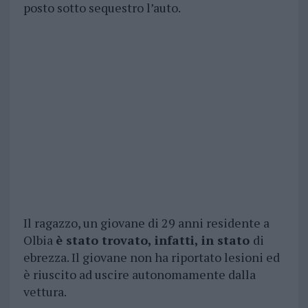
posto sotto sequestro l’auto.
Il ragazzo, un giovane di 29 anni residente a
Olbia
è stato trovato, infatti, in stato
di
ebrezza. Il giovane non ha riportato lesioni ed
è riuscito ad uscire autonomamente dalla
vettura.