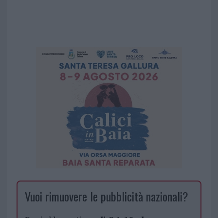
Vuoi rimuovere le pubblicità nazionali?