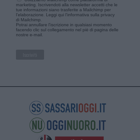
marketing. Iscrivendoti alla newsletter accetti che le
tue informazioni siano trasferite a Mailchimp per
l'elaborazione.
Leggi qui l'informativa sulla privacy
di Mailchimp
.
Potrai annullare l'iscrizione in qualsiasi momento
facendo clic sul collegamento nel piè di pagina delle
nostre e-mail.