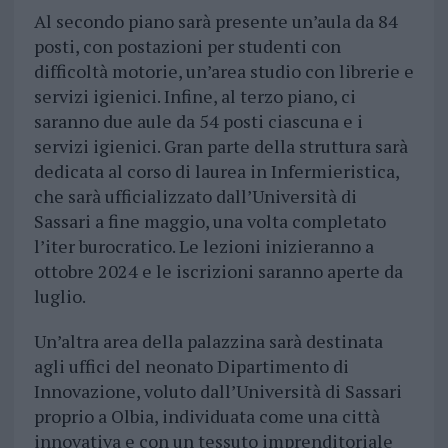
Al secondo piano sarà presente un’aula da 84
posti, con postazioni per studenti con
difficoltà motorie, un’area studio con librerie e
servizi igienici. Infine, al terzo piano, ci
saranno due aule da 54 posti ciascuna e i
servizi igienici. Gran parte della struttura sarà
dedicata al corso di laurea in Infermieristica,
che sarà ufficializzato dall’Università di
Sassari a fine maggio, una volta completato
l’iter burocratico. Le lezioni inizieranno a
ottobre 2024 e le iscrizioni saranno aperte da
luglio.
Un’altra area della palazzina sarà destinata
agli uffici del neonato Dipartimento di
Innovazione, voluto dall’Università di Sassari
proprio a Olbia, individuata come una città
innovativa e con un tessuto imprenditoriale