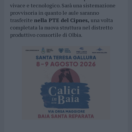
vivace e tecnologico. Sarà una sistemazione
provvisoria in quanto le aule saranno
trasferite
nella PTE del Cipnes,
una volta
completata la nuova struttura nel distretto
produttivo consortile di Olbia.