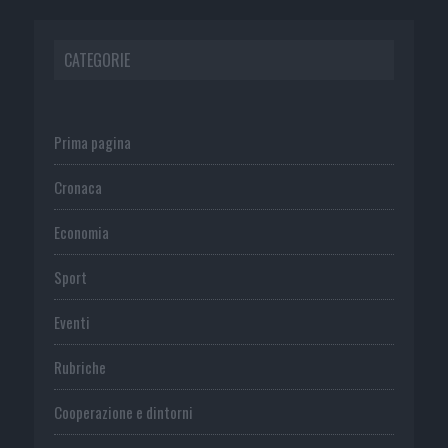
CATEGORIE
Prima pagina
Cronaca
Economia
Sport
Eventi
Rubriche
Cooperazione e dintorni