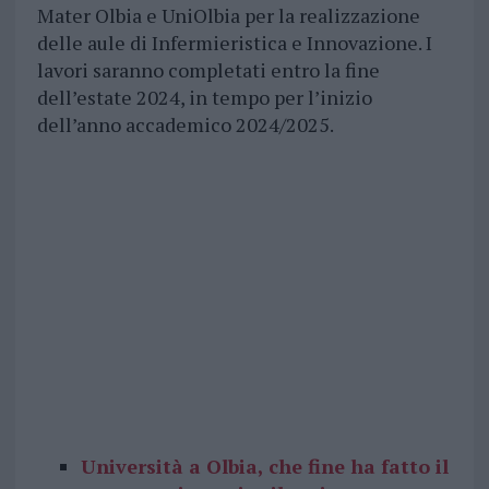
Mater Olbia e UniOlbia per la realizzazione
delle aule di Infermieristica e Innovazione. I
lavori saranno completati entro la fine
dell’estate 2024, in tempo per l’inizio
dell’anno accademico 2024/2025.
Università a Olbia, che fine ha fatto il