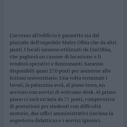
L’accesso all’edificio è garantito sia dal
piazzale dell’ospedale Mater Olbia che da altri
punti. I locali saranno utilizzati da UniOlbia,
che pagherà un canone di locazione e li
renderà operativi e funzionanti. Saranno
disponibili quasi 270 posti per assistere alle
lezioni universitarie. Una volta terminati i
lavori, la palazzina avrà, al piano terra, un
accesso con servizi di welcome desk. Al primo
piano ci sarà un’aula da 77 posti, comprensiva
di postazioni per studenti con difficoltà
motorie, due uffici amministrativi (inclusa la
segreteria didattica) e i servizi igienici.