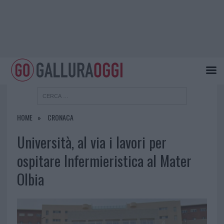
HOME
CRONACA
Università, al via i lavori per
ospitare Infermieristica al Mater
Olbia