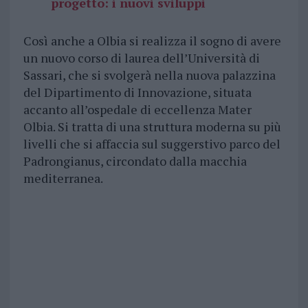
progetto: i nuovi sviluppi
Così anche a Olbia si realizza il sogno di avere
un nuovo corso di laurea dell’Università di
Sassari, che si svolgerà nella nuova palazzina
del Dipartimento di Innovazione, situata
accanto all’ospedale di eccellenza Mater
Olbia. Si tratta di una struttura moderna su più
livelli che si affaccia sul suggerstivo parco del
Padrongianus, circondato dalla macchia
mediterranea.