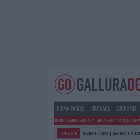
PRIMA PAGINA
CRONACA
ECONOMIA
OLBIA
TEMPIO PAUSANIA
ARZACHENA
LA MADDALEN
TEMI CALDI
6 AGOSTO 2026
|
GALLURA, FINTI 