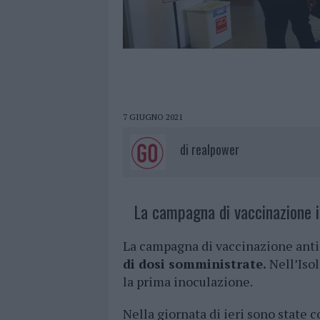
7 GIUGNO 2021
di
realpower
La campagna di vaccinazione 
La campagna di vaccinazione anti
di dosi somministrate.
Nell’Iso
la prima inoculazione.
Nella giornata di ieri sono state 