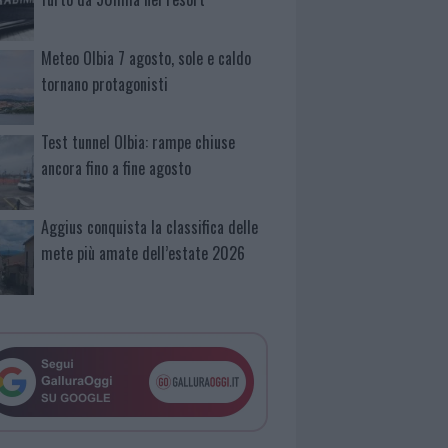
Meteo Olbia 7 agosto, sole e caldo
tornano protagonisti
Test tunnel Olbia: rampe chiuse
ancora fino a fine agosto
Aggius conquista la classifica delle
mete più amate dell’estate 2026