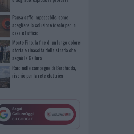
Pausa caffè impeccabile: come
scegliere la soluzione ideale per la
casa e l’ufficio
Monte Pino, la fine di un lungo dolore:
storia e rinascita della strada che
segnò la Gallura
Raid nelle campagne di Berchidda,
rischio per la rete elettrica