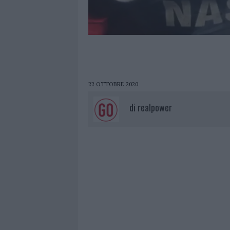
22 OTTOBRE 2020
di
realpower