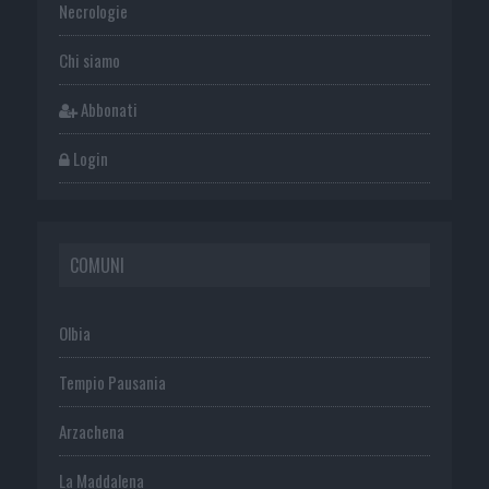
Necrologie
Chi siamo
Abbonati
Login
COMUNI
Olbia
Tempio Pausania
Arzachena
La Maddalena