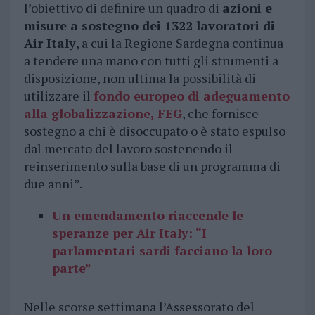
l’obiettivo di definire un quadro di
azioni e
misure a sostegno dei 1322 lavoratori di
Air Italy
, a cui la Regione Sardegna continua
a tendere una mano con tutti gli strumenti a
disposizione, non ultima la possibilità di
utilizzare il
fondo europeo di adeguamento
alla globalizzazione, FEG
, che fornisce
sostegno a chi è disoccupato o è stato espulso
dal mercato del lavoro sostenendo il
reinserimento sulla base di un programma di
due anni”.
Un emendamento riaccende le
speranze per Air Italy: “I
parlamentari sardi facciano la loro
parte”
Nelle scorse settimana l’Assessorato del