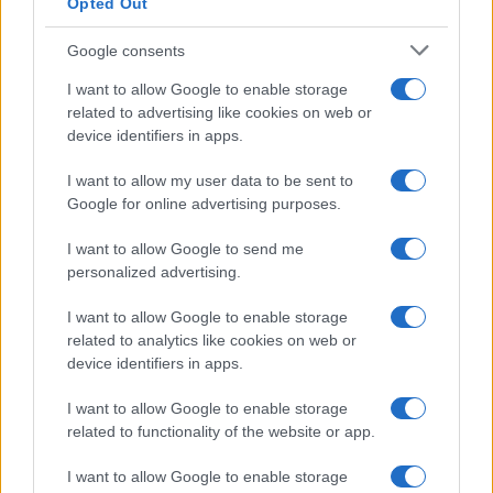
Opted Out
Google consents
I want to allow Google to enable storage
related to advertising like cookies on web or
device identifiers in apps.
I want to allow my user data to be sent to
Google for online advertising purposes.
NECROLOGIE
I want to allow Google to send me
personalized advertising.
Mario Malu
I want to allow Google to enable storage
related to analytics like cookies on web or
device identifiers in apps.
Paolo Pinna
I want to allow Google to enable storage
related to functionality of the website or app.
I want to allow Google to enable storage
Martina Agostina Diturco