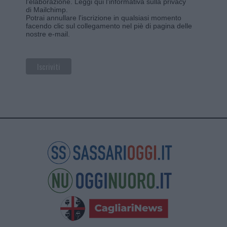
l'elaborazione.
Leggi qui l'informativa sulla privacy
di Mailchimp
.
Potrai annullare l'iscrizione in qualsiasi momento
facendo clic sul collegamento nel piè di pagina delle
nostre e-mail.