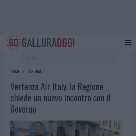
HOME
CRONACA
Vertenza Air Italy, la Regione
chiede un nuovo incontro con il
Governo