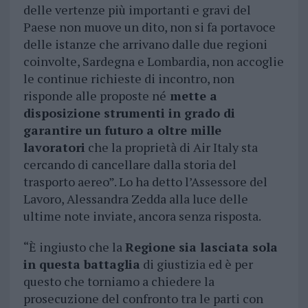
delle vertenze più importanti e gravi del
Paese non muove un dito, non si fa portavoce
delle istanze che arrivano dalle due regioni
coinvolte, Sardegna e Lombardia, non accoglie
le continue richieste di incontro, non
risponde alle proposte né
mette a
disposizione strumenti in grado di
garantire un futuro a oltre mille
lavoratori
che la proprietà di Air Italy sta
cercando di cancellare dalla storia del
trasporto aereo”. Lo ha detto l’Assessore del
Lavoro, Alessandra Zedda alla luce delle
ultime note inviate, ancora senza risposta.
“È ingiusto che la
Regione sia lasciata sola
in questa battaglia
di giustizia ed è per
questo che torniamo a chiedere la
prosecuzione del confronto tra le parti con