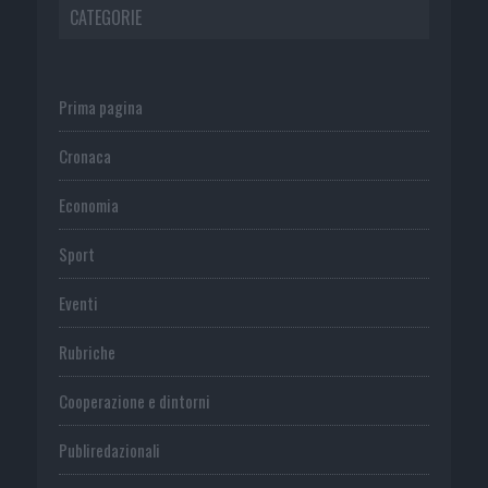
CATEGORIE
Prima pagina
Cronaca
Economia
Sport
Eventi
Rubriche
Cooperazione e dintorni
Publiredazionali