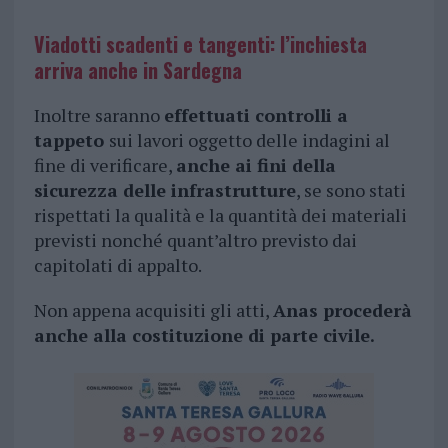
Viadotti scadenti e tangenti: l’inchiesta
arriva anche in Sardegna
Inoltre saranno
effettuati controlli a
tappeto
sui lavori oggetto delle indagini al
fine di verificare,
anche ai fini della
sicurezza delle infrastrutture
, se sono stati
rispettati la qualità e la quantità dei materiali
previsti nonché quant’altro previsto dai
capitolati di appalto.
Non appena acquisiti gli atti,
Anas procederà
anche alla costituzione di parte civile.