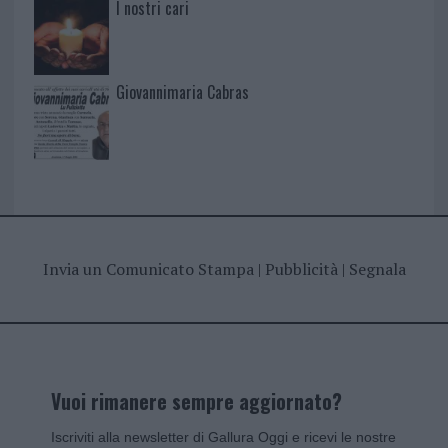
I nostri cari
Giovannimaria Cabras
Invia un Comunicato Stampa
|
Pubblicità
|
Segnala
Vuoi rimanere sempre aggiornato?
Iscriviti alla newsletter di Gallura Oggi e ricevi le nostre