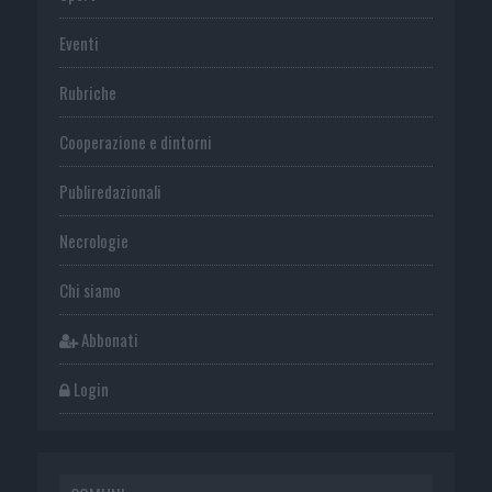
Eventi
Rubriche
Cooperazione e dintorni
Publiredazionali
Necrologie
Chi siamo
Abbonati
Login