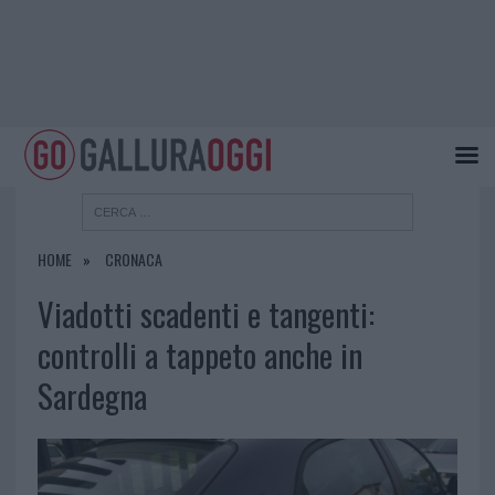
HOME
CRONACA
Viadotti scadenti e tangenti:
controlli a tappeto anche in
Sardegna