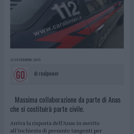
12 DICEMBRE 2019
di
realpower
Massima collaborazione da parte di Anas
che si costituirà parte civile.
Arriva la risposta dell’Anas in merito
all’inchiesta di presunte tangenti per