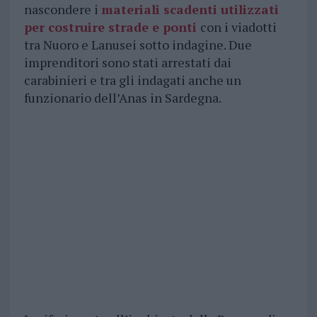
nascondere i
materiali scadenti utilizzati
per costruire strade e ponti
con i viadotti
tra Nuoro e Lanusei sotto indagine. Due
imprenditori sono stati arrestati dai
carabinieri e tra gli indagati anche un
funzionario dell’Anas in Sardegna.