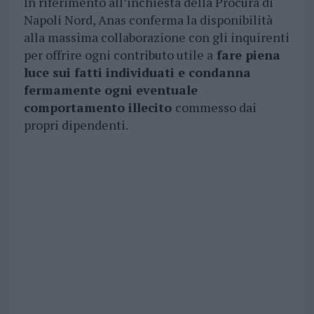
In riferimento all’inchiesta della Procura di
Napoli Nord, Anas conferma la disponibilità
alla massima collaborazione con gli inquirenti
per offrire ogni contributo utile a
fare piena
luce sui fatti individuati e condanna
fermamente ogni eventuale
comportamento illecito
commesso dai
propri dipendenti.