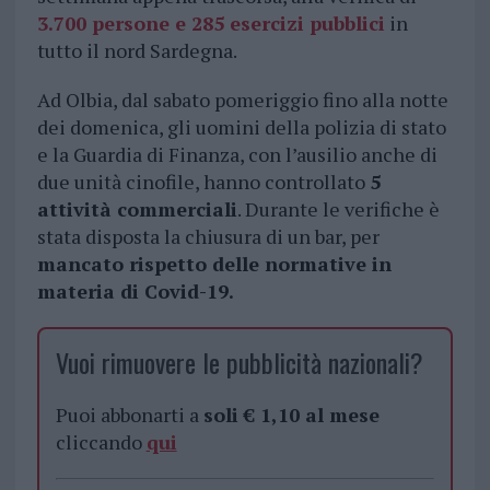
3.700 persone e 285 esercizi pubblici
in
tutto il nord Sardegna.
Ad Olbia, dal sabato pomeriggio fino alla notte
dei domenica, gli uomini della polizia di stato
e la Guardia di Finanza, con l’ausilio anche di
due unità cinofile, hanno controllato
5
attività commerciali
. Durante le verifiche è
stata disposta la chiusura di un bar, per
mancato rispetto delle normative in
materia di Covid-19.
Vuoi rimuovere le pubblicità nazionali?
Puoi abbonarti a
soli € 1,10 al mese
cliccando
qui