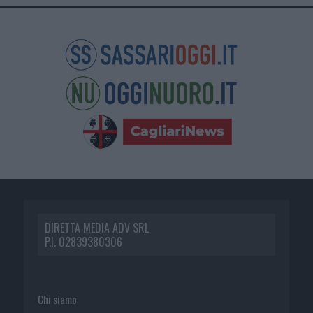
DIRETTA MEDIA ADV SRL
P.I. 02839380306
Chi siamo