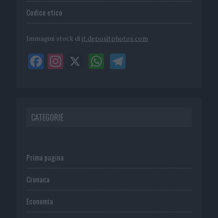
Codice etico
Immagini stock di
it.depositphotos.com
CATEGORIE
Prima pagina
Cronaca
Economia