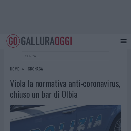
HOME
CRONACA
Viola la normativa anti-coronavirus,
chiuso un bar di Olbia