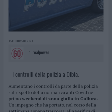
15 FEBBRAIO 2021
di
realpower
I controlli della polizia a Olbia.
Aumentano i controlli da parte della polizia
sul rispetto della normativa anti Covid nel
primo
weekend di zona gialla in Gallura.
Un impegno che ha portato, nel corso della
settimana appena trascorsa, alla verifica di