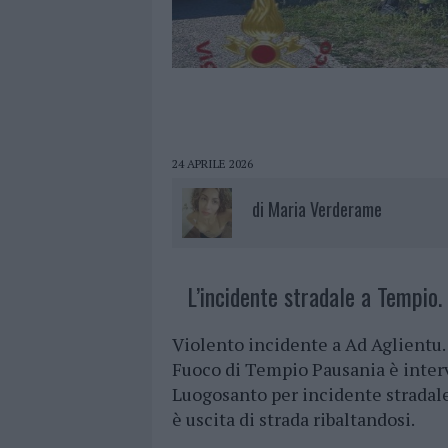
24 APRILE 2026
di
Maria Verderame
L’incidente stradale a Tempio.
Violento incidente a Ad Aglientu. 
Fuoco di Tempio Pausania è inter
Luogosanto per incidente stradale
è uscita di strada ribaltandosi.