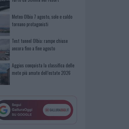
Meteo Olbia 7 agosto, sole e caldo
tornano protagonisti
Test tunnel Olbia: rampe chiuse
ancora fino a fine agosto
Aggius conquista la classifica delle
mete più amate dell’estate 2026