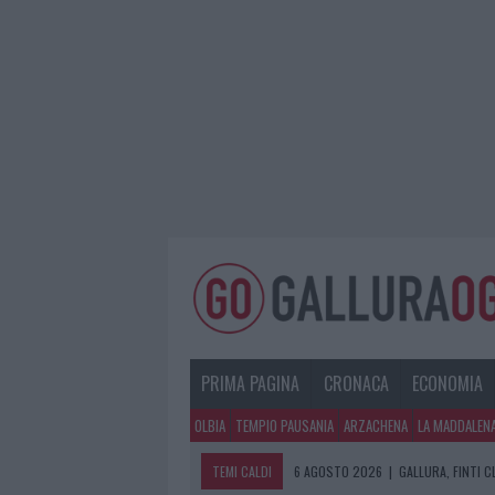
PRIMA PAGINA
CRONACA
ECONOMIA
OLBIA
TEMPIO PAUSANIA
ARZACHENA
LA MADDALEN
TEMI CALDI
6 AGOSTO 2026
|
GALLURA, FINTI 