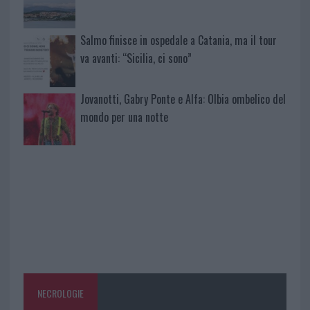
Salmo finisce in ospedale a Catania, ma il tour
va avanti: “Sicilia, ci sono”
Jovanotti, Gabry Ponte e Alfa: Olbia ombelico del
mondo per una notte
NECROLOGIE