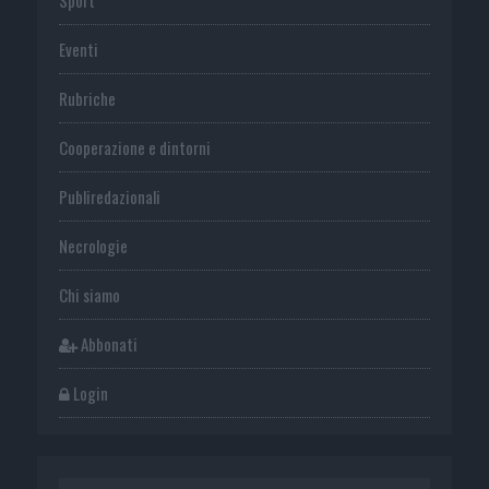
Eventi
Rubriche
Cooperazione e dintorni
Publiredazionali
Necrologie
Chi siamo
Abbonati
Login