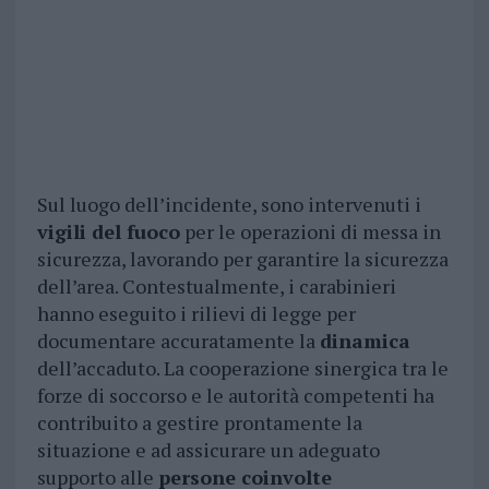
Sul luogo dell’incidente, sono intervenuti i
vigili del fuoco
per le operazioni di messa in
sicurezza, lavorando per garantire la sicurezza
dell’area. Contestualmente, i carabinieri
hanno eseguito i rilievi di legge per
documentare accuratamente la
dinamica
dell’accaduto. La cooperazione sinergica tra le
forze di soccorso e le autorità competenti ha
contribuito a gestire prontamente la
situazione e ad assicurare un adeguato
supporto alle
persone coinvolte