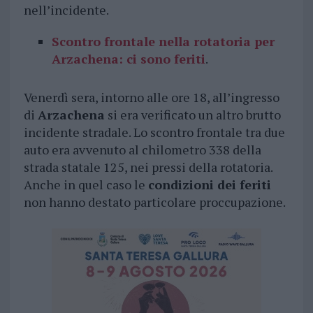
nell’incidente.
Scontro frontale nella rotatoria per
Arzachena: ci sono feriti
.
Venerdì sera, intorno alle ore 18, all’ingresso
di
Arzachena
si era verificato un altro brutto
incidente stradale. Lo scontro frontale tra due
auto era avvenuto al chilometro 338 della
strada statale 125, nei pressi della rotatoria.
Anche in quel caso le
condizioni dei feriti
non hanno destato particolare proccupazione.