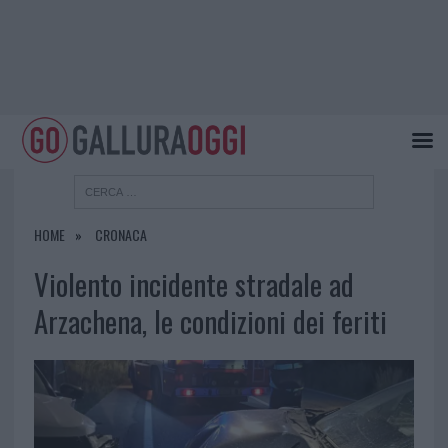
HOME
CRONACA
Violento incidente stradale ad
Arzachena, le condizioni dei feriti