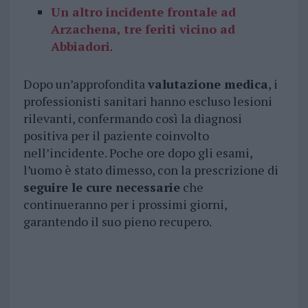
Un altro incidente frontale ad
Arzachena, tre feriti vicino ad
Abbiadori
.
Dopo un’approfondita
valutazione medica
, i
professionisti sanitari hanno escluso lesioni
rilevanti, confermando così la diagnosi
positiva per il paziente coinvolto
nell’incidente. Poche ore dopo gli esami,
l’uomo è stato dimesso, con la prescrizione di
seguire le cure necessarie
che
continueranno per i prossimi giorni,
garantendo il suo pieno recupero.