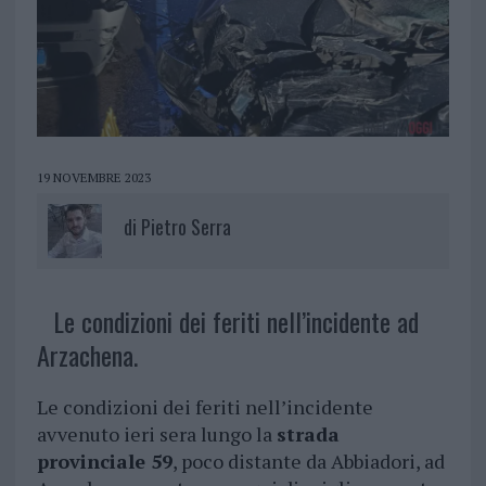
19 NOVEMBRE 2023
di
Pietro Serra
Le condizioni dei feriti nell’incidente ad
Arzachena.
Le condizioni dei feriti nell’incidente
avvenuto ieri sera lungo la
strada
provinciale 59
, poco distante da Abbiadori, ad