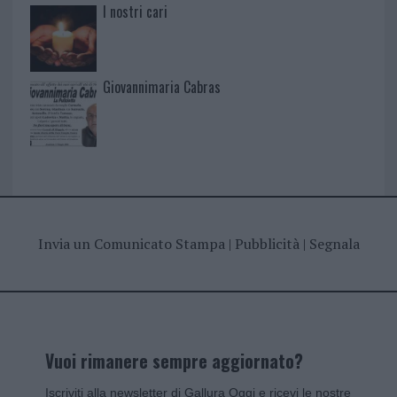
I nostri cari
Giovannimaria Cabras
Invia un Comunicato Stampa
|
Pubblicità
|
Segnala
Vuoi rimanere sempre aggiornato?
Iscriviti alla newsletter di Gallura Oggi e ricevi le nostre