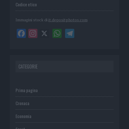
Codice etico
Immagini stock di
it.depositphotos.com
CATEGORIE
Prima pagina
Cronaca
Economia
Sport