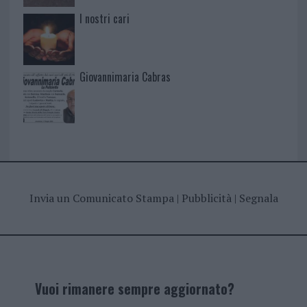
I nostri cari
Giovannimaria Cabras
Invia un Comunicato Stampa
|
Pubblicità
|
Segnala
Vuoi rimanere sempre aggiornato?