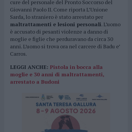
cure del personale del Pronto Soccorso del
Giovanni Paolo II. Come riporta L’Unione
Sarda, lo straniero è stato arrestato per
maltrattamenti e lesioni personali
. L’uomo
è accusato di pesanti violenze a danno di
moglie e figlie che perduravano da circa 30
anni. L’uomo si trova ora nel carcere di Badu e’
Carros.
LEGGI ANCHE:
Pistola in bocca alla
moglie e 30 anni di maltrattamenti,
arrestato a Budoni