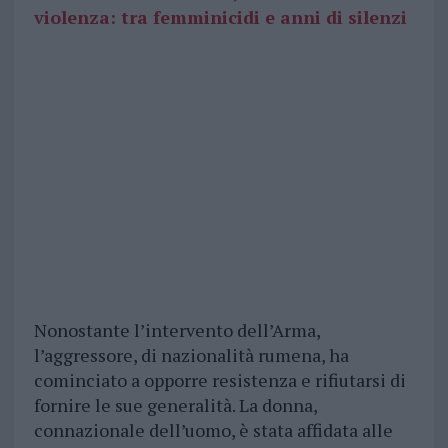
violenza: tra femminicidi e anni di silenzi
Nonostante l’intervento dell’Arma,
l’aggressore, di nazionalità rumena, ha
cominciato a opporre resistenza e rifiutarsi di
fornire le sue generalità. La donna,
connazionale dell’uomo, è stata affidata alle