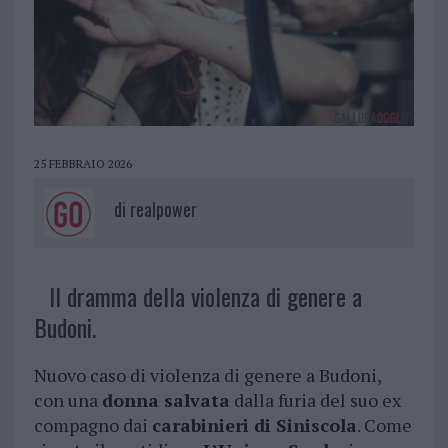
25 FEBBRAIO 2026
di
realpower
Il dramma della violenza di genere a
Budoni.
Nuovo caso di violenza di genere a Budoni,
con una
donna salvata
dalla furia del suo ex
compagno dai
carabinieri di Siniscola
. Come