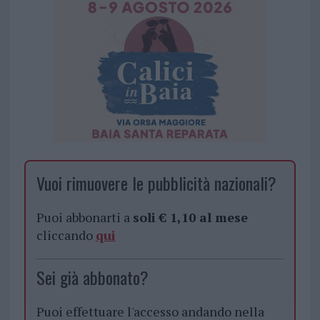
Vuoi rimuovere le pubblicità nazionali?
Puoi abbonarti a
soli € 1,10 al mese
cliccando
qui
Sei già abbonato?
Puoi effettuare l'accesso andando nella