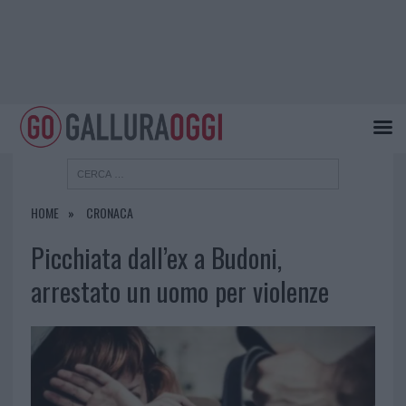
HOME
CRONACA
Picchiata dall’ex a Budoni,
arrestato un uomo per violenze