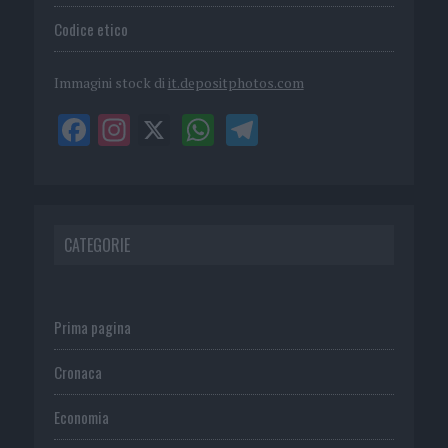
Codice etico
Immagini stock di
it.depositphotos.com
CATEGORIE
Prima pagina
Cronaca
Economia