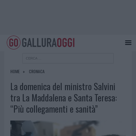
HOME
CRONACA
La domenica del ministro Salvini
tra La Maddalena e Santa Teresa:
“Più collegamenti e sanità”