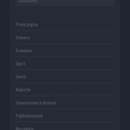
CATEGORIE
Prima pagina
Cronaca
Economia
Sport
Eventi
Rubriche
Cooperazione e dintorni
Publiredazionali
Necrologie