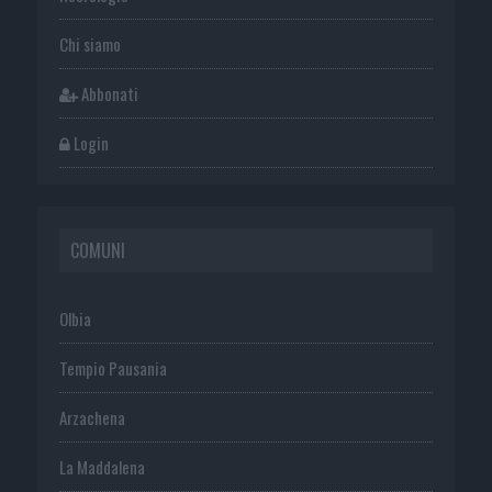
Chi siamo
Abbonati
Login
COMUNI
Olbia
Tempio Pausania
Arzachena
La Maddalena