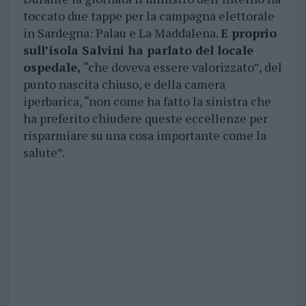
toccato due tappe per la campagna elettorale
in Sardegna: Palau e La Maddalena.
E proprio
sull’isola Salvini ha parlato del locale
ospedale,
“che doveva essere valorizzato”, del
punto nascita chiuso, e della camera
iperbarica, “non come ha fatto la sinistra che
ha preferito chiudere queste eccellenze per
risparmiare su una cosa importante come la
salute”.