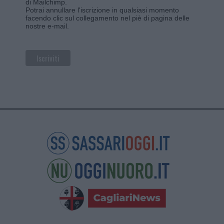
di Mailchimp
.
Potrai annullare l'iscrizione in qualsiasi momento
facendo clic sul collegamento nel piè di pagina delle
nostre e-mail.