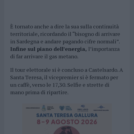
È tornato anche a dire la sua sulla continuità
territoriale, ricordando il “bisogno di arrivare
in Sardegna e andare pagando cifre normali”.
Infine sul piano dell’energia,
l’importanza
di far arrivare il gas metano.
Il tour elettorale si è concluso a Castelsardo. A
Santa Teresa, il vicepremier si è fermato per
un caffè, verso le 17,30. Selfie e strette di
mano prima di ripartire.