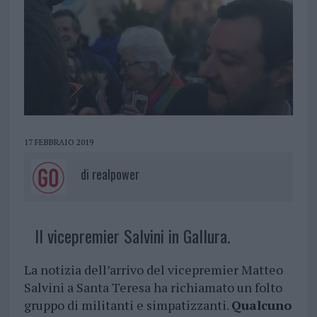
17 FEBBRAIO 2019
di
realpower
Il vicepremier Salvini in Gallura.
La notizia dell’arrivo del vicepremier Matteo
Salvini a Santa Teresa ha richiamato un folto
gruppo di militanti e simpatizzanti.
Qualcuno