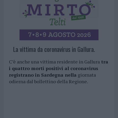
La vittima da coronavirus in Gallura.
C’è anche una vittima residente in Gallura
tra
i quattro morti positivi al coronavirus
registrano in Sardegna nella
giornata
odierna dal bollettino della Regione.