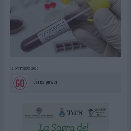
11 OTTOBRE 2020
di
realpower