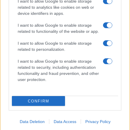
I want to allow Google to enable storage
related to analytics like cookies on web or
device identifiers in apps.
I want to allow Google to enable storage
related to functionality of the website or app.
I want to allow Google to enable storage
related to personalization.
I want to allow Google to enable storage
related to security, including authentication
functionality and fraud prevention, and other
user protection.
CONFIRM
Data Deletion
Data Access
Privacy Policy