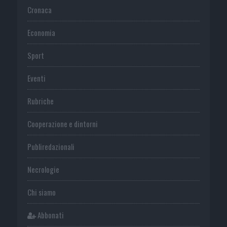
Cronaca
Economia
Sport
Eventi
Rubriche
Cooperazione e dintorni
Publiredazionali
Necrologie
Chi siamo
Abbonati