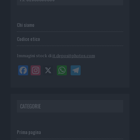
Chi siamo
Codice etico
Immagini stock di
it.depositphotos.com
CATEGORIE
Prima pagina