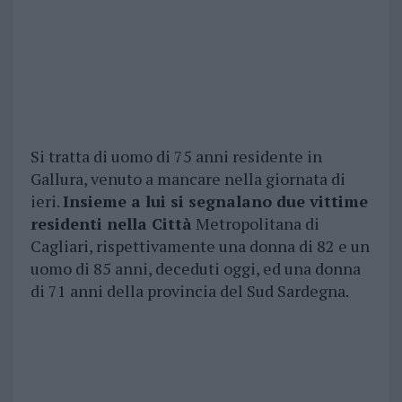
Si tratta di uomo di 75 anni residente in
Gallura, venuto a mancare nella giornata di
ieri.
Insieme a lui si segnalano due vittime
residenti nella Città
Metropolitana di
Cagliari, rispettivamente una donna di 82 e un
uomo di 85 anni, deceduti oggi, ed una donna
di 71 anni della provincia del Sud Sardegna.