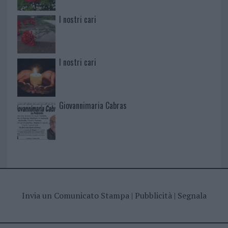
I nostri cari
I nostri cari
Giovannimaria Cabras
Invia un Comunicato Stampa
|
Pubblicità
|
Segnala