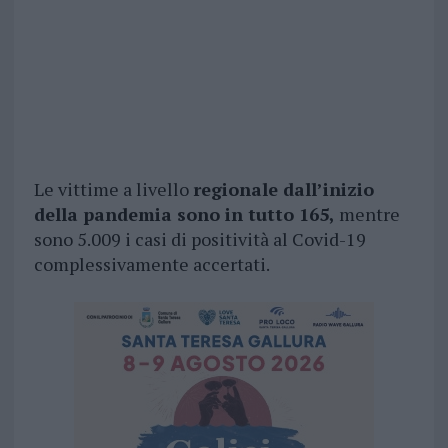
Le vittime a livello
regionale dall’inizio
della pandemia sono in tutto 165,
mentre
sono 5.009 i casi di positività al Covid-19
complessivamente accertati.