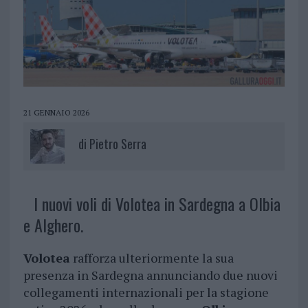
21 GENNAIO 2026
di
Pietro Serra
I nuovi voli di Volotea in Sardegna a Olbia
e Alghero.
Volotea
rafforza ulteriormente la sua
presenza in Sardegna annunciando due nuovi
collegamenti internazionali per la stagione