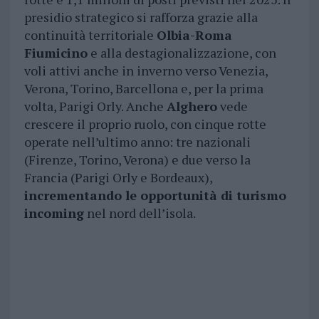
presidio strategico si rafforza grazie alla
continuità territoriale
Olbia-Roma
Fiumicino
e alla destagionalizzazione, con
voli attivi anche in inverno verso Venezia,
Verona, Torino, Barcellona e, per la prima
volta, Parigi Orly. Anche
Alghero
vede
crescere il proprio ruolo, con cinque rotte
operate nell’ultimo anno: tre nazionali
(Firenze, Torino, Verona) e due verso la
Francia (Parigi Orly e Bordeaux),
incrementando le opportunità di turismo
incoming
nel nord dell’isola.