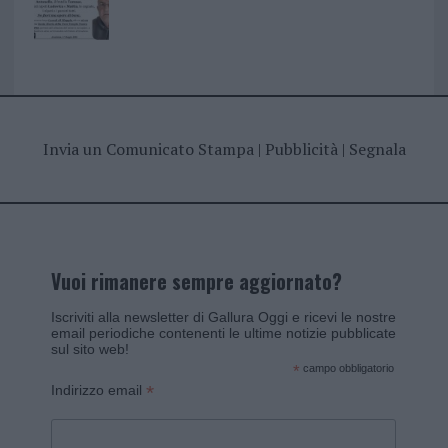
Invia un Comunicato Stampa
|
Pubblicità
|
Segnala
Vuoi rimanere sempre aggiornato?
Iscriviti alla newsletter di Gallura Oggi e ricevi le nostre
email periodiche contenenti le ultime notizie pubblicate
sul sito web!
*
campo obbligatorio
*
Indirizzo email