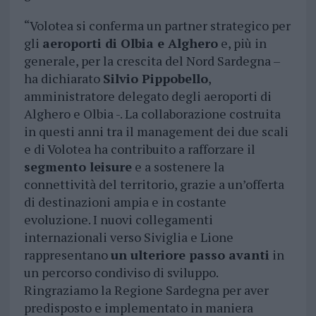
“Volotea si conferma un partner strategico per
gli
aeroporti di Olbia e Alghero
e, più in
generale, per la crescita del Nord Sardegna –
ha dichiarato
Silvio Pippobello
,
amministratore delegato degli aeroporti di
Alghero e Olbia -. La collaborazione costruita
in questi anni tra il management dei due scali
e di Volotea ha contribuito a rafforzare il
segmento leisure
e a sostenere la
connettività del territorio, grazie a un’offerta
di destinazioni ampia e in costante
evoluzione. I nuovi collegamenti
internazionali verso Siviglia e Lione
rappresentano
un ulteriore passo avanti
in
un percorso condiviso di sviluppo.
Ringraziamo la Regione Sardegna per aver
predisposto e implementato in maniera