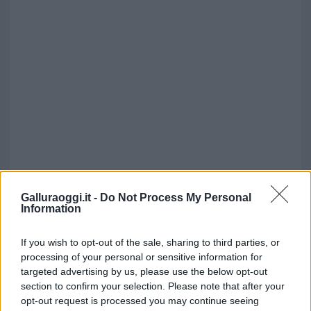
Galluraoggi.it -
Do Not Process My Personal
Information
If you wish to opt-out of the sale, sharing to third parties, or
processing of your personal or sensitive information for
targeted advertising by us, please use the below opt-out
section to confirm your selection. Please note that after your
opt-out request is processed you may continue seeing