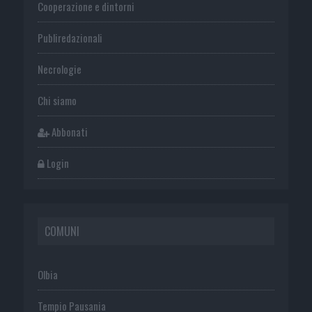
Cooperazione e dintorni
Publiredazionali
Necrologie
Chi siamo
Abbonati
Login
COMUNI
Olbia
Tempio Pausania