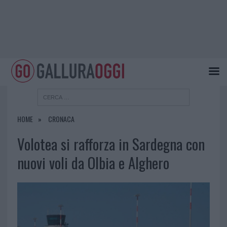
HOME
CRONACA
Volotea si rafforza in Sardegna con
nuovi voli da Olbia e Alghero