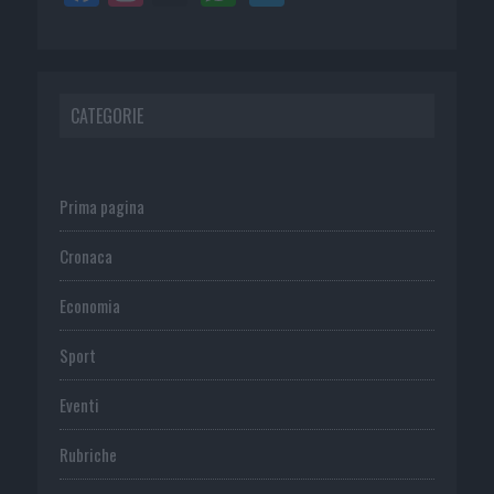
CATEGORIE
Prima pagina
Cronaca
Economia
Sport
Eventi
Rubriche