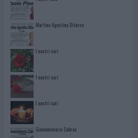
Martina Agostina Diturco
I nostri cari
I nostri cari
I nostri cari
Giovannimaria Cabras