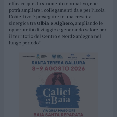
efficace questo strumento normativo, che
potrà ampliare i collegamenti da e per l’Isola.
L’obiettivo è proseguire in una crescita
sinergica tra
Olbia e Alghero
, ampliando le
opportunità di viaggio e generando valore per
il territorio del Centro e Nord Sardegna nel
lungo periodo”.