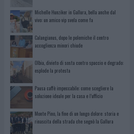
Michelle Hunziker in Gallura, bella anche dal
vivo: un amico vip svela come fa
Calangianus, dopo le polemiche il centro
accoglienza minori chiude
Olbia, divieto di sosta contro spaccio e degrado:
esplode la protesta
Pausa caffè impeccabile: come scegliere la
soluzione ideale per la casa e l’ufficio
Monte Pino, la fine di un lungo dolore: storia e
rinascita della strada che segnò la Gallura