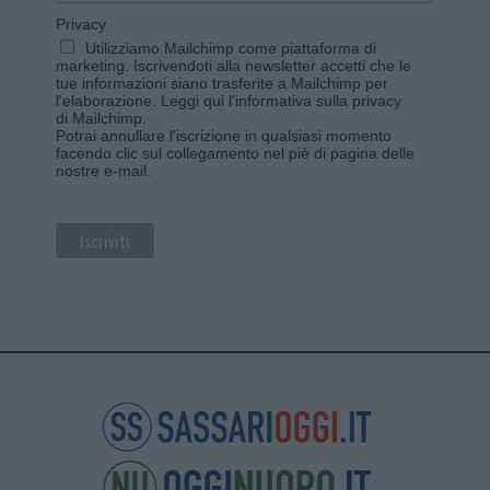
Privacy
Utilizziamo Mailchimp come piattaforma di
marketing. Iscrivendoti alla newsletter accetti che le
tue informazioni siano trasferite a Mailchimp per
l'elaborazione.
Leggi qui l'informativa sulla privacy
di Mailchimp
.
Potrai annullare l'iscrizione in qualsiasi momento
facendo clic sul collegamento nel piè di pagina delle
nostre e-mail.