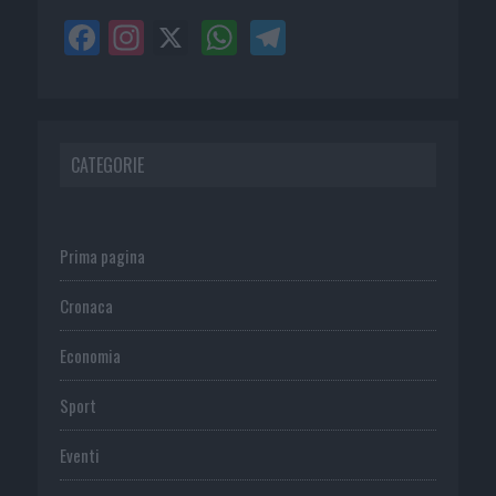
CATEGORIE
Prima pagina
Cronaca
Economia
Sport
Eventi