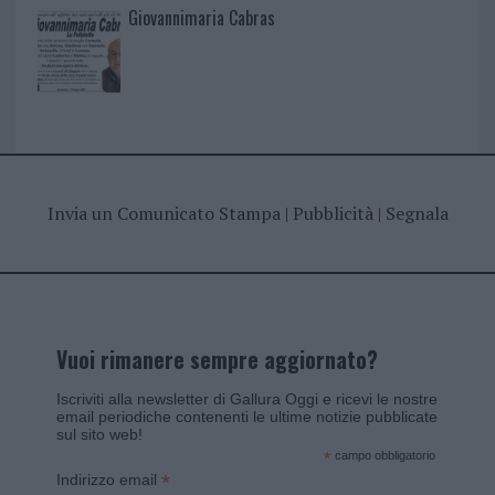
Giovannimaria Cabras
Invia un Comunicato Stampa
|
Pubblicità
|
Segnala
Vuoi rimanere sempre aggiornato?
Iscriviti alla newsletter di Gallura Oggi e ricevi le nostre
email periodiche contenenti le ultime notizie pubblicate
sul sito web!
*
campo obbligatorio
*
Indirizzo email