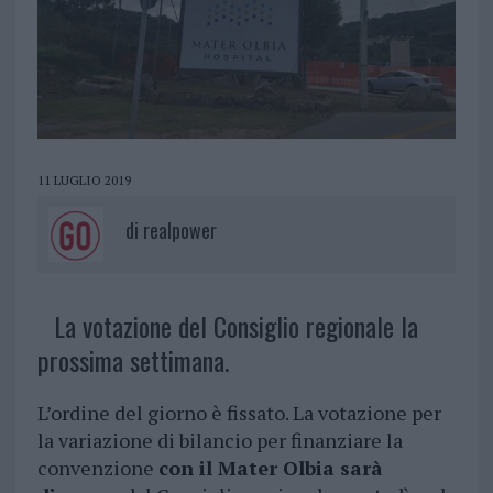
11 LUGLIO 2019
di
realpower
La votazione del Consiglio regionale la
prossima settimana.
L’ordine del giorno è fissato. La votazione per
la variazione di bilancio per finanziare la
convenzione
con il Mater Olbia sarà