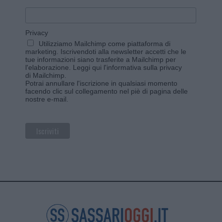
Privacy
Utilizziamo Mailchimp come piattaforma di
marketing. Iscrivendoti alla newsletter accetti che le
tue informazioni siano trasferite a Mailchimp per
l'elaborazione.
Leggi qui l'informativa sulla privacy
di Mailchimp
.
Potrai annullare l'iscrizione in qualsiasi momento
facendo clic sul collegamento nel piè di pagina delle
nostre e-mail.