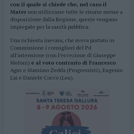
con il quale si chiede che, nel caso il
Mater
non utilizzasse tutte le risorse messe a
disposizione dalla Regione, queste vengano
impiegate per la sanità pubblica.
Una richiesta inevasa, che aveva portato in
Commissione i consiglieri del Pd
all’astensione (con l’eccezione di Giuseppe
Meloni)
e al voto contrario di Francesco
Agus e Massimo Zedda (Progressisti), Eugenio
Lai e Daniele Cocco (Leu).