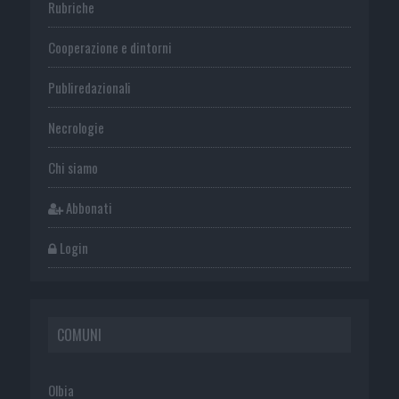
Rubriche
Cooperazione e dintorni
Publiredazionali
Necrologie
Chi siamo
Abbonati
Login
COMUNI
Olbia