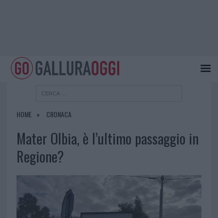
HOME
CRONACA
Mater Olbia, è l’ultimo passaggio in
Regione?