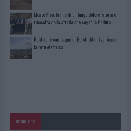
Monte Pino, la fine di un lungo dolore: storia e
rinascita della strada che segnò la Gallura
Raid nelle campagne di Berchidda, rischio per
la rete elettrica
NECROLOGIE