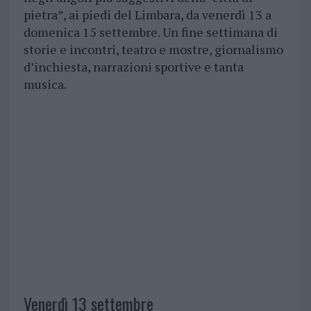
pietra”, ai piedi del Limbara, da venerdì 13 a
domenica 15 settembre. Un fine settimana di
storie e incontri, teatro e mostre, giornalismo
d’inchiesta, narrazioni sportive e tanta
musica.
Venerdì 13 settembre