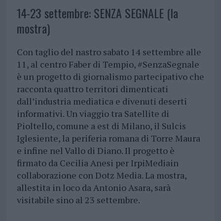
14-23 settembre: SENZA SEGNALE (la
mostra)
Con taglio del nastro sabato 14 settembre alle
11, al centro Faber di Tempio, #SenzaSegnale
è un progetto di giornalismo partecipativo che
racconta quattro territori dimenticati
dall’industria mediatica e divenuti deserti
informativi. Un viaggio tra Satellite di
Pioltello, comune a est di Milano, il Sulcis
Iglesiente, la periferia romana di Torre Maura
e infine nel Vallo di Diano. Il progetto è
firmato da Cecilia Anesi per IrpiMediain
collaborazione con Dotz Media. La mostra,
allestita in loco da Antonio Asara, sarà
visitabile sino al 23 settembre.