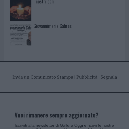
I nostri cari
Giovannimaria Cabras
Invia un Comunicato Stampa
|
Pubblicità
|
Segnala
Vuoi rimanere sempre aggiornato?
Iscriviti alla newsletter di Gallura Oggi e ricevi le nostre