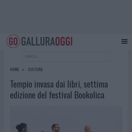
HOME
CULTURA
Tempio invasa dai libri, settima
edizione del festival Bookolica