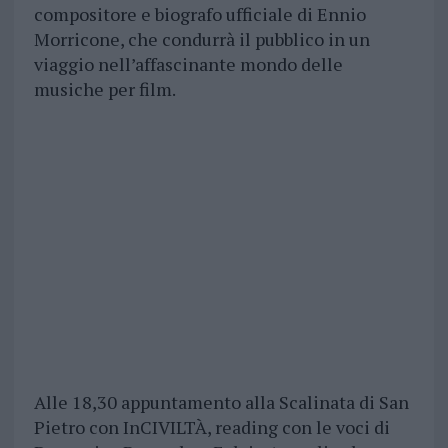
compositore e biografo ufficiale di Ennio
Morricone, che condurrà il pubblico in un
viaggio nell’affascinante mondo delle
musiche per film.
Alle 18,30 appuntamento alla Scalinata di San
Pietro con InCIVILTÀ, reading con le voci di