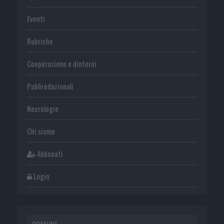
Eventi
Rubriche
Cooperazione e dintorni
Publiredazionali
Necrologie
Chi siamo
Abbonati
Login