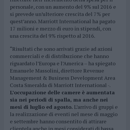
personale, con un aumento del 9% sul 2016 e
si prevede un’ulteriore crescita del 7% per
quest’anno. Marriott International ha pagato
17 milioni e mezzo di euro in stipendi, con
una crescita del 9% rispetto al 2016.
“Risultati che sono arrivati grazie ad azioni
commerciali e di distribuzione che hanno
riguardato l’Europa e l’America – ha spiegato
Emanuele Massolini, direttore Revenue
Management & Business Development Area
Costa Smeralda di Marriott International -.
L’occupazione delle camere è aumentata
sia nei periodi di spalla, ma anche nei
mesi di luglio ed agosto.
L’arrivo di gruppi e
la realizzazione di eventi nel mese di maggio
e settembre hanno consentito di attirare
clientela anche in mesi considerati di bassa