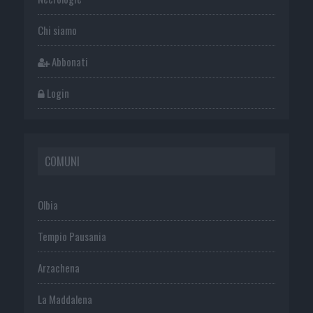
Chi siamo
Abbonati
Login
COMUNI
Olbia
Tempio Pausania
Arzachena
La Maddalena