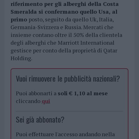
riferimento per gli alberghi della Costa
Smeralda si confermano quello Usa, al
primo
posto, seguito da quello Uk, Italia,
Germania-Svizzera e Russia. Mercati che
insieme contano oltre il 50% della clientela
degli alberghi che Marriott International
gestisce per conto della proprietà di Qatar
Holding.
Vuoi rimuovere le pubblicità nazionali?
Puoi abbonarti a
soli € 1,10 al mese
cliccando
qui
Sei già abbonato?
Puoi effettuare l'accesso andando nella