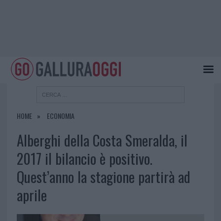
HOME
ECONOMIA
Alberghi della Costa Smeralda, il
2017 il bilancio è positivo.
Quest’anno la stagione partirà ad
aprile