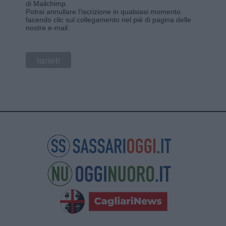
di Mailchimp
.
Potrai annullare l'iscrizione in qualsiasi momento
facendo clic sul collegamento nel piè di pagina delle
nostre e-mail.