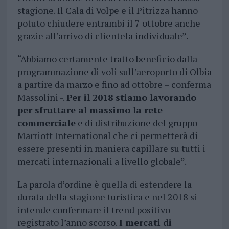
stagione. Il Cala di Volpe e il Pitrizza hanno
potuto chiudere entrambi il 7 ottobre anche
grazie all’arrivo di clientela individuale”.
“Abbiamo certamente tratto beneficio dalla
programmazione di voli sull’aeroporto di Olbia
a partire da marzo e fino ad ottobre – conferma
Massolini -.
Per il 2018 stiamo lavorando
per sfruttare al massimo la rete
commerciale
e di distribuzione del gruppo
Marriott International che ci permetterà di
essere presenti in maniera capillare su tutti i
mercati internazionali a livello globale”.
La parola d’ordine è quella di estendere la
durata della stagione turistica e nel 2018 si
intende confermare il trend positivo
registrato l’anno scorso.
I mercati di