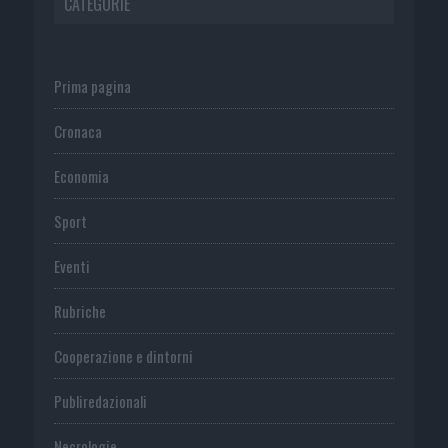
CATEGORIE
Prima pagina
Cronaca
Economia
Sport
Eventi
Rubriche
Cooperazione e dintorni
Publiredazionali
Necrologie