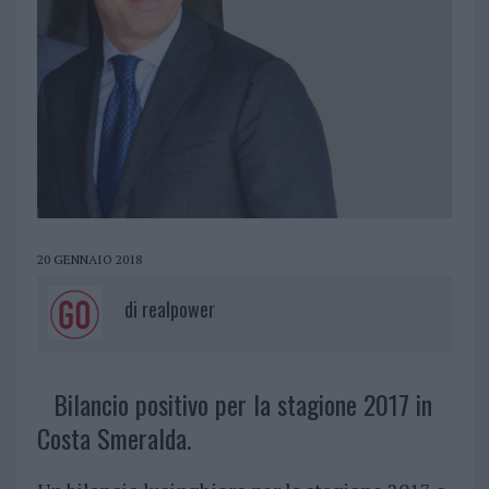
20 GENNAIO 2018
di
realpower
Bilancio positivo per la stagione 2017 in
Costa Smeralda.