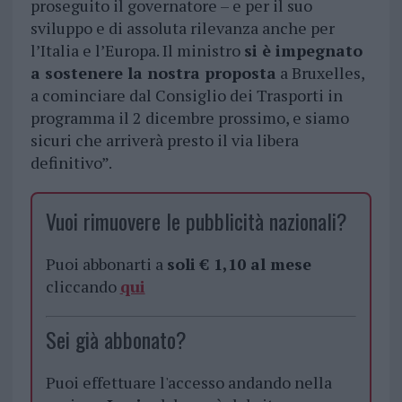
proseguito il governatore – e per il suo
sviluppo e di assoluta rilevanza anche per
l’Italia e l’Europa. Il ministro
si è impegnato
a sostenere la nostra proposta
a Bruxelles,
a cominciare dal Consiglio dei Trasporti in
programma il 2 dicembre prossimo, e siamo
sicuri che arriverà presto il via libera
definitivo”.
Vuoi rimuovere le pubblicità nazionali?
Puoi abbonarti a
soli € 1,10 al mese
cliccando
qui
Sei già abbonato?
Puoi effettuare l'accesso andando nella