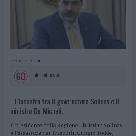
27 NOVEMBRE 2019
di
realpower
L’incontro tra il governatore Solinas e il
ministro De Micheli.
Il presidente della Regione Christian Solinas
e l’assessore dei Trasporti, Giorgio Todde,