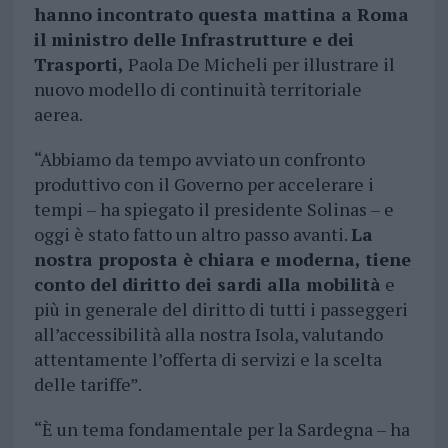
hanno incontrato questa mattina a Roma
il ministro delle Infrastrutture e dei
Trasporti,
Paola De Micheli per illustrare il
nuovo modello di continuità territoriale
aerea.
“Abbiamo da tempo avviato un confronto
produttivo con il Governo per accelerare i
tempi – ha spiegato il presidente Solinas – e
oggi è stato fatto un altro passo avanti.
La
nostra proposta è chiara e moderna, tiene
conto del diritto dei sardi alla mobilità
e
più in generale del diritto di tutti i passeggeri
all’accessibilità alla nostra Isola, valutando
attentamente l’offerta di servizi e la scelta
delle tariffe”.
“È un tema fondamentale per la Sardegna – ha