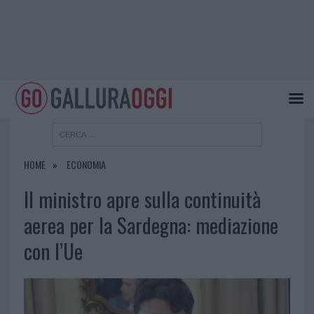
HOME
ECONOMIA
Il ministro apre sulla continuità
aerea per la Sardegna: mediazione
con l’Ue