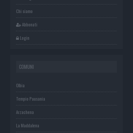
Chi siamo
Abbonati
Login
COMUNI
Olbia
Tempio Pausania
Arzachena
La Maddalena