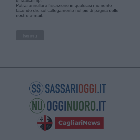
di Mailchimp
.
Potrai annullare l'iscrizione in qualsiasi momento
facendo clic sul collegamento nel piè di pagina delle
nostre e-mail.