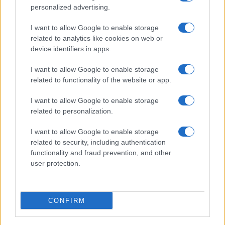
personalized advertising.
Giovannimaria Cabras
I want to allow Google to enable storage
related to analytics like cookies on web or
device identifiers in apps.
I want to allow Google to enable storage
related to functionality of the website or app.
I want to allow Google to enable storage
related to personalization.
I want to allow Google to enable storage
related to security, including authentication
functionality and fraud prevention, and other
user protection.
CONFIRM