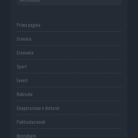
Prima pagina
Cronaca
Economia
Sport
Eventi
Rubriche
Cooperazione e dintorni
Publiredazionali
Necrologie