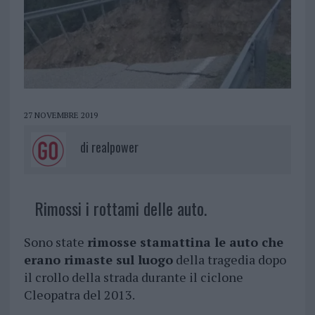
27 NOVEMBRE 2019
di
realpower
Rimossi i rottami delle auto.
Sono state
rimosse stamattina le auto che
erano rimaste sul luogo
della tragedia dopo
il crollo della strada durante il ciclone
Cleopatra del 2013.