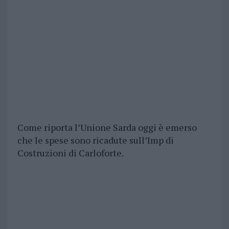
Come riporta l’Unione Sarda oggi è emerso
che le spese sono ricadute sull’Imp di
Costruzioni di Carloforte.