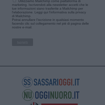
Utilizziamo Mailchimp come piattaforma di
marketing. Iscrivendoti alla newsletter accetti che le
tue informazioni siano trasferite a Mailchimp per
l'elaborazione.
Leggi qui l'informativa sulla privacy
di Mailchimp
.
Potrai annullare l'iscrizione in qualsiasi momento
facendo clic sul collegamento nel piè di pagina delle
nostre e-mail.