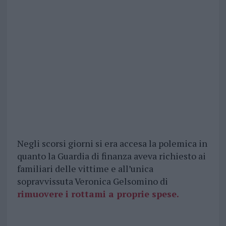
Negli scorsi giorni si era accesa la polemica in
quanto la Guardia di finanza aveva richiesto ai
familiari delle vittime e all’unica
sopravvissuta Veronica Gelsomino di
rimuovere i rottami a proprie spese.