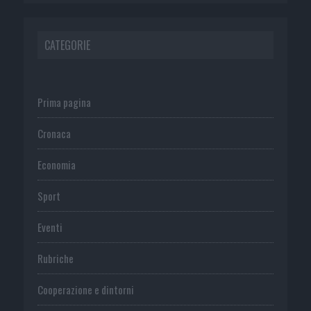
CATEGORIE
Prima pagina
Cronaca
Economia
Sport
Eventi
Rubriche
Cooperazione e dintorni