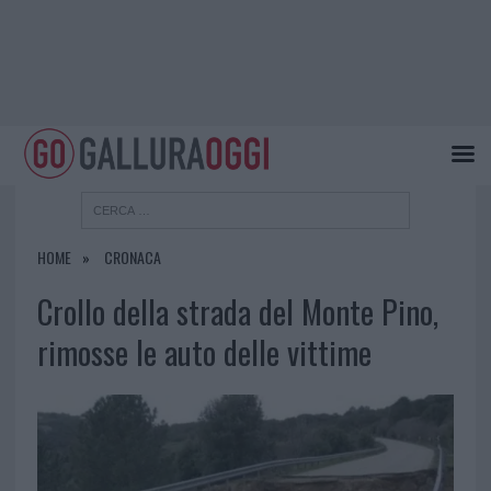
HOME
CRONACA
Crollo della strada del Monte Pino,
rimosse le auto delle vittime