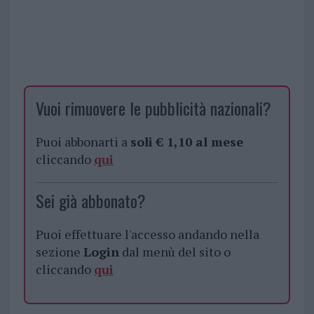
Vuoi rimuovere le pubblicità nazionali?
Puoi abbonarti a
soli € 1,10 al mese
cliccando
qui
Sei già abbonato?
Puoi effettuare l'accesso andando nella
sezione
Login
dal menù del sito o
cliccando
qui