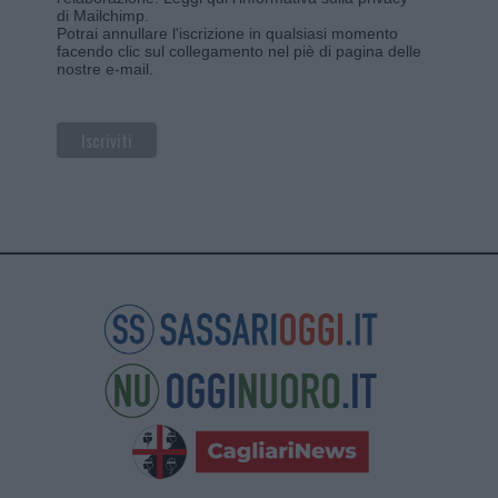
di Mailchimp
.
Potrai annullare l'iscrizione in qualsiasi momento
facendo clic sul collegamento nel piè di pagina delle
nostre e-mail.