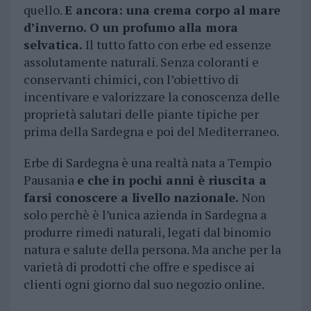
quello.
E ancora: una crema corpo al mare
d’inverno. O un profumo alla mora
selvatica.
Il tutto fatto con erbe ed essenze
assolutamente naturali. Senza coloranti e
conservanti chimici, con l’obiettivo di
incentivare e valorizzare la conoscenza delle
proprietà salutari delle piante tipiche per
prima della Sardegna e poi del Mediterraneo.
Erbe di Sardegna è una realtà nata a Tempio
Pausania
e che in pochi anni è riuscita a
farsi conoscere a livello nazionale.
Non
solo perchè è l’unica azienda in Sardegna a
produrre rimedi naturali, legati dal binomio
natura e salute della persona. Ma anche per la
varietà di prodotti che offre e spedisce ai
clienti ogni giorno dal suo negozio online.