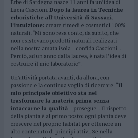
Erbe di Sardegna nasce 11 anni fa un’idea di
Lucia Cascioni.
Dopo la laurea in Tecniche
erboristiche all’Università di Sassari,
l’intuizione:
creare rimedi e cosmetici 100%
naturali. “Mi sono resa conto, da subito, che
non esistevano prodotti naturali realizzati
nella nostra amata isola – confida Cascioni -.
Perciò, ad un anno dalla laurea, è nata l’idea di
costruire il mio laboratorio”.
Un’attività portata avanti, da allora, con
passione e la continua voglia di ricercare.
“Il
mio principale obiettivo sta nel
trasformare la materia prima senza
intaccarne la qualità
– prosegue -. Il rispetto
della pianta è al primo posto: ogni pianta deve
crescere nel proprio habitat per ottenere un
alto contenuto di principi attivi. Se nella