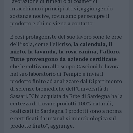
lavorazione di rimedi o di cosmetici
intacchiamo i principi attivi, aggiungendo
sostanze nocive, roviniamo per sempre il
prodotto e chi ne viene a contatto”.
E così protagoniste del suo lavoro sono le erbe
dell’isola, come l’elicriso,
la calendula, il
mirto, la lavanda, la rosa canina, l’alloro.
Tutte provengono da aziende certificate
che le coltivano allo scopo. Cascioni le lavora
nel suo laboratorio di Tempio e invia il
prodotto finito ad analizzare dal Dipartimento
di scienze biomediche dell’Università di
Sassari. “Chi acquista da Erbe di Sardegna ha la
certezza di trovare prodotti 100% naturali,
realizzati in Sardegna. I prodotti sono a norma
e certificati da un’analisi microbiologica sul
prodotto finito”, aggiunge.