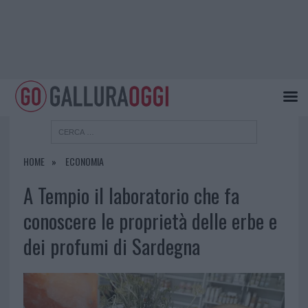
HOME
ECONOMIA
A Tempio il laboratorio che fa
conoscere le proprietà delle erbe e
dei profumi di Sardegna