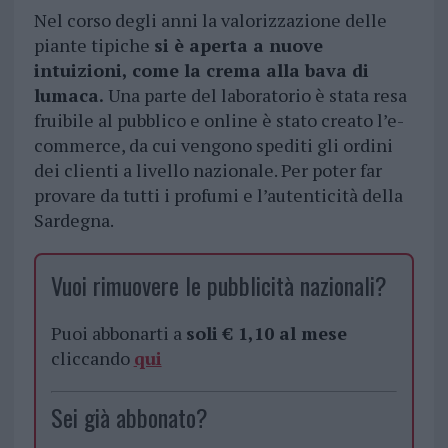
Nel corso degli anni la valorizzazione delle
piante tipiche
si è aperta a nuove
intuizioni, come la crema alla bava di
lumaca.
Una parte del laboratorio è stata resa
fruibile al pubblico e online è stato creato l’e-
commerce, da cui vengono spediti gli ordini
dei clienti a livello nazionale. Per poter far
provare da tutti i profumi e l’autenticità della
Sardegna.
Vuoi rimuovere le pubblicità nazionali?
Puoi abbonarti a
soli € 1,10 al mese
cliccando
qui
Sei già abbonato?