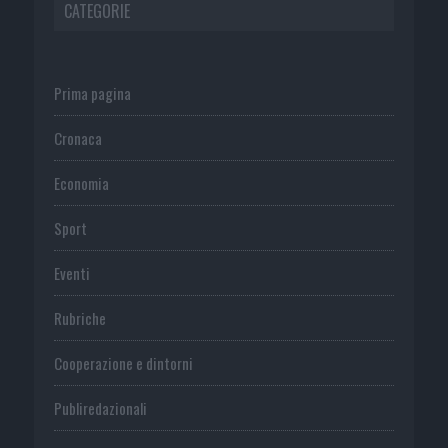
CATEGORIE
Prima pagina
Cronaca
Economia
Sport
Eventi
Rubriche
Cooperazione e dintorni
Publiredazionali