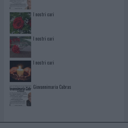
I nostri cari
I nostri cari
I nostri cari
Giovannimaria Cabras