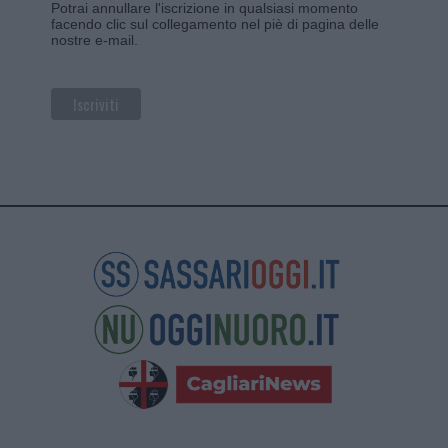
Potrai annullare l'iscrizione in qualsiasi momento
facendo clic sul collegamento nel piè di pagina delle
nostre e-mail.