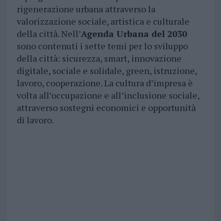
rigenerazione urbana attraverso la
valorizzazione sociale, artistica e culturale
della città. Nell’
Agenda Urbana del 2030
sono contenuti i sette temi per lo sviluppo
della città: sicurezza, smart, innovazione
digitale, sociale e solidale, green, istruzione,
lavoro, cooperazione. La cultura d’impresa è
volta all’occupazione e all’inclusione sociale,
attraverso sostegni economici e opportunità
di lavoro.