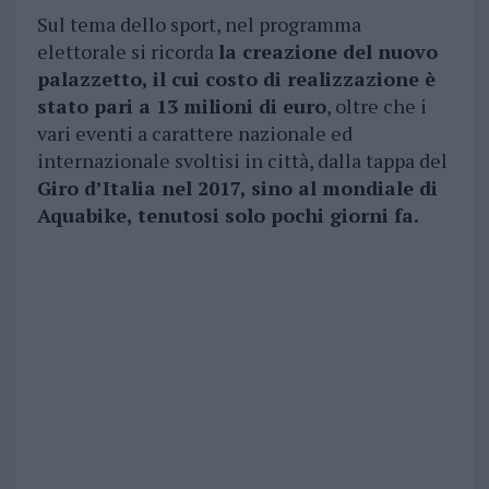
Sul tema dello sport, nel programma
elettorale si ricorda
la creazione del nuovo
palazzetto, il cui costo di realizzazione è
stato pari a 13 milioni di euro
, oltre che i
vari eventi a carattere nazionale ed
internazionale svoltisi in città, dalla tappa del
Giro d’Italia nel 2017, sino al mondiale di
Aquabike, tenutosi solo pochi giorni fa.