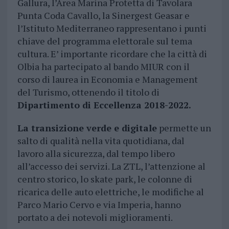
Gallura, l’Area Marina Protetta di Tavolara
Punta Coda Cavallo, la Sinergest Geasar e
l’Istituto Mediterraneo rappresentano i punti
chiave del programma elettorale sul tema
cultura. E’ importante ricordare che la città di
Olbia ha partecipato al bando MIUR con il
corso di laurea in Economia e Management
del Turismo, ottenendo il titolo di
Dipartimento di Eccellenza 2018-2022.
La transizione verde e digitale
permette un
salto di qualità nella vita quotidiana, dal
lavoro alla sicurezza, dal tempo libero
all’accesso dei servizi. La ZTL, l’attenzione al
centro storico, lo skate park, le colonne di
ricarica delle auto elettriche, le modifiche al
Parco Mario Cervo e via Imperia, hanno
portato a dei notevoli miglioramenti.