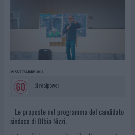
29 SETTEMBRE 2021
di
realpower
Le proposte nel programma del candidato
sindaco di Olbia Nizzi.