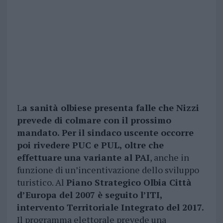
L
a sanità olbiese presenta falle che Nizzi
prevede di colmare con il prossimo
mandato. Per il sindaco uscente occorre
poi rivedere PUC e PUL, oltre che
effettuare una variante al PAI
, anche in
funzione di un’incentivazione dello sviluppo
turistico. Al
Piano Strategico Olbia Città
d’Europa del 2007 è seguito l’ITI,
intervento Territoriale Integrato del 2017.
Il programma elettorale prevede una