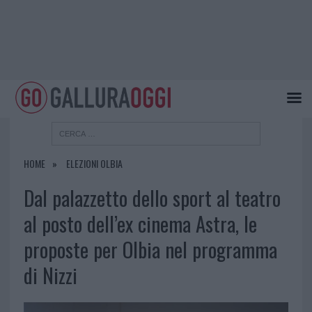
HOME
ELEZIONI OLBIA
Dal palazzetto dello sport al teatro
al posto dell’ex cinema Astra, le
proposte per Olbia nel programma
di Nizzi