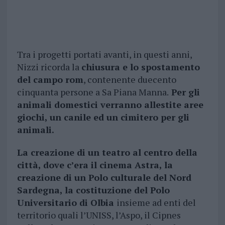
Tra i progetti portati avanti, in questi anni,
Nizzi ricorda la
chiusura e lo spostamento
del campo rom
, contenente duecento
cinquanta persone a Sa Piana Manna.
Per gli
animali domestici verranno allestite aree
giochi, un canile ed un cimitero per gli
animali.
La creazione di un teatro al centro della
città, dove c’era il cinema Astra, la
creazione di un Polo culturale del Nord
Sardegna, la costituzione del Polo
Universitario di Olbia
insieme ad enti del
territorio quali l’UNISS, l’Aspo, il Cipnes