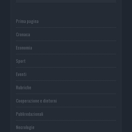
Prima pagina
Cronaca
Economia
Sport
Eventi
Rubriche
Cooperazione e dintorni
Publiredazionali
Necrologie