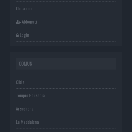
Chi siamo
Abbonati
Login
COMUNI
Olbia
Tempio Pausania
Arzachena
La Maddalena