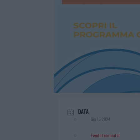
DATA
Giu 16 2024
Evento terminato!