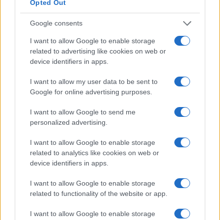
Opted Out
Google consents
I want to allow Google to enable storage
related to advertising like cookies on web or
device identifiers in apps.
I want to allow my user data to be sent to
Google for online advertising purposes.
I want to allow Google to send me
personalized advertising.
I want to allow Google to enable storage
related to analytics like cookies on web or
device identifiers in apps.
I want to allow Google to enable storage
related to functionality of the website or app.
I want to allow Google to enable storage