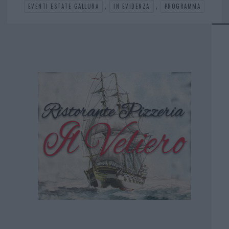
,
,
EVENTI ESTATE GALLURA
IN EVIDENZA
PROGRAMMA