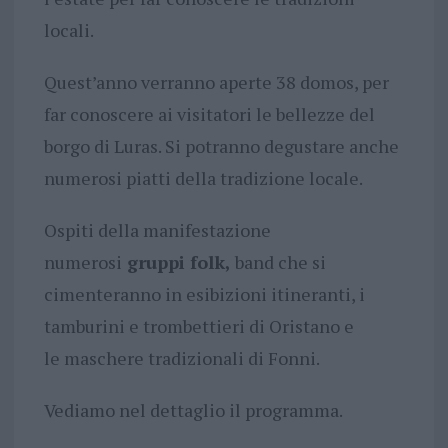
locali.
Quest’anno verranno aperte 38 domos, per
far conoscere ai visitatori le bellezze del
borgo di Luras. Si potranno degustare anche
numerosi piatti della tradizione locale.
Ospiti della manifestazione
numerosi
gruppi folk,
band che si
cimenteranno in esibizioni itineranti, i
tamburini e trombettieri di Oristano e
le maschere tradizionali di Fonni.
Vediamo nel dettaglio il programma.