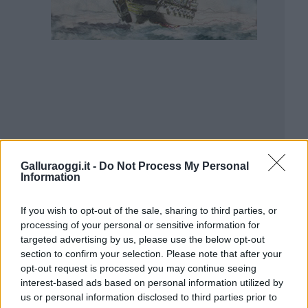
Galluraoggi.it -
Do Not Process My Personal
Information
If you wish to opt-out of the sale, sharing to third parties, or
processing of your personal or sensitive information for
targeted advertising by us, please use the below opt-out
section to confirm your selection. Please note that after your
opt-out request is processed you may continue seeing
interest-based ads based on personal information utilized by
us or personal information disclosed to third parties prior to