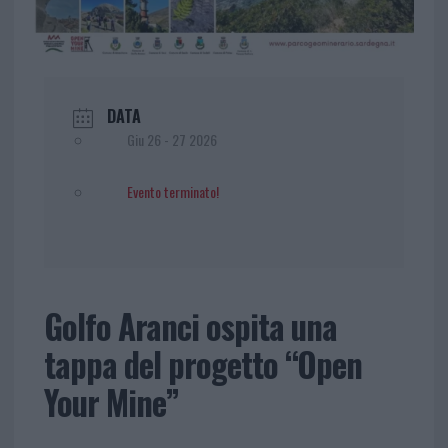
DATA
Giu 26 - 27 2026
Evento terminato!
Golfo Aranci ospita una
tappa del progetto “Open
Your Mine”