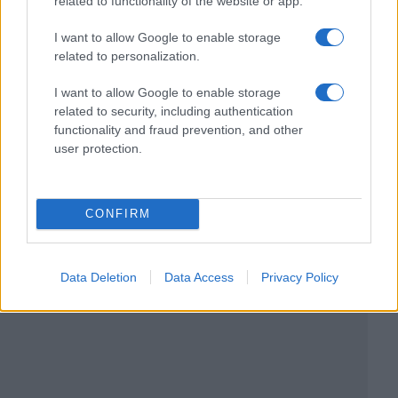
related to functionality of the website or app.
I want to allow Google to enable storage
related to personalization.
I want to allow Google to enable storage
related to security, including authentication
functionality and fraud prevention, and other
user protection.
CONFIRM
Data Deletion
Data Access
Privacy Policy