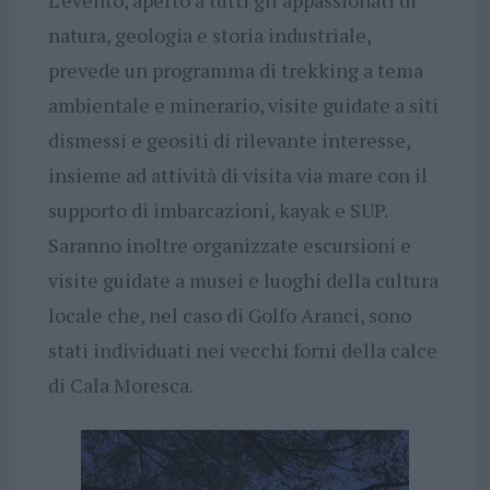
natura, geologia e storia industriale,
prevede un programma di trekking a tema
ambientale e minerario, visite guidate a siti
dismessi e geositi di rilevante interesse,
insieme ad attività di visita via mare con il
supporto di imbarcazioni, kayak e SUP.
Saranno inoltre organizzate escursioni e
visite guidate a musei e luoghi della cultura
locale che, nel caso di Golfo Aranci, sono
stati individuati nei vecchi forni della calce
di Cala Moresca.