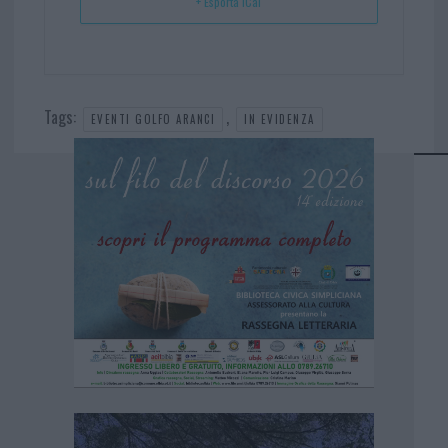
+ Esporta iCal
Tags:
,
EVENTI GOLFO ARANCI
IN EVIDENZA