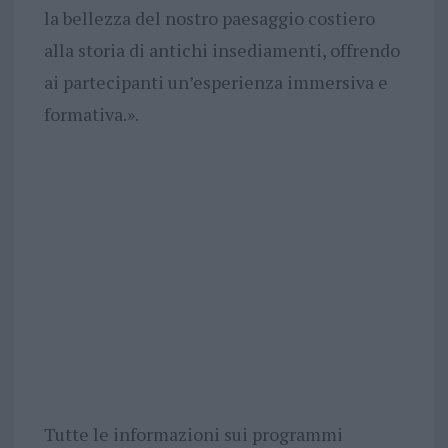
la bellezza del nostro paesaggio costiero
alla storia di antichi insediamenti, offrendo
ai partecipanti un’esperienza immersiva e
formativa.».
Tutte le informazioni sui programmi