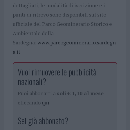
dettagliati, le modalità di iscrizione e i
punti di ritrovo sono disponibili sul sito
ufficiale del Parco Geominerario Storico e
Ambientale della
Sardegna:
www.parcogeominerario.sardegn
a.it
Vuoi rimuovere le pubblicità
nazionali?
Puoi abbonarti a
soli € 1,10 al mese
cliccando
qui
Sei già abbonato?