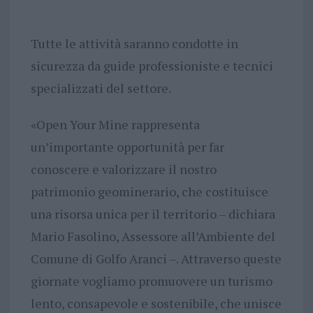
Tutte le attività saranno condotte in
sicurezza da guide professioniste e tecnici
specializzati del settore.
«Open Your Mine rappresenta
un’importante opportunità per far
conoscere e valorizzare il nostro
patrimonio geominerario, che costituisce
una risorsa unica per il territorio – dichiara
Mario Fasolino, Assessore all’Ambiente del
Comune di Golfo Aranci –. Attraverso queste
giornate vogliamo promuovere un turismo
lento, consapevole e sostenibile, che unisce