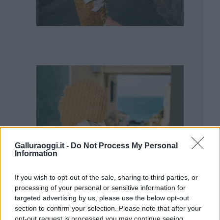
Galluraoggi.it -
Do Not Process My Personal
Information
If you wish to opt-out of the sale, sharing to third parties, or
processing of your personal or sensitive information for
targeted advertising by us, please use the below opt-out
section to confirm your selection. Please note that after your
opt-out request is processed you may continue seeing