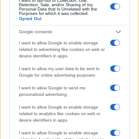
I want to opt-out of Collection, Use,
Retention, Sale, and/or Sharing of my
Personal Data that Is Unrelated with the
Purposes for which it was collected.
Opted Out
Google consents
I want to allow Google to enable storage
related to advertising like cookies on web or
device identifiers in apps.
I want to allow my user data to be sent to
Google for online advertising purposes.
I want to allow Google to send me
personalized advertising.
I want to allow Google to enable storage
related to analytics like cookies on web or
device identifiers in apps.
I want to allow Google to enable storage