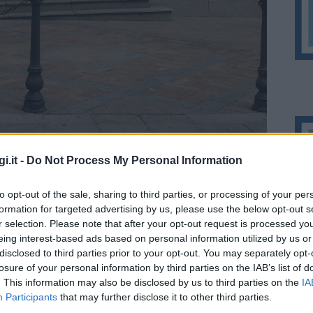
i.it -
Do Not Process My Personal Information
to opt-out of the sale, sharing to third parties, or processing of your per
formation for targeted advertising by us, please use the below opt-out s
r selection. Please note that after your opt-out request is processed y
eing interest-based ads based on personal information utilized by us or
disclosed to third parties prior to your opt-out. You may separately opt-
losure of your personal information by third parties on the IAB’s list of
. This information may also be disclosed by us to third parties on the
IA
Participants
that may further disclose it to other third parties.
ORA