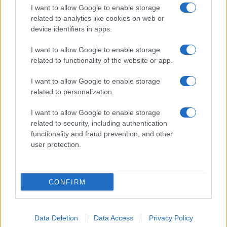
I want to allow Google to enable storage
related to analytics like cookies on web or
device identifiers in apps.
I want to allow Google to enable storage
related to functionality of the website or app.
I want to allow Google to enable storage
related to personalization.
I want to allow Google to enable storage
related to security, including authentication
functionality and fraud prevention, and other
user protection.
CONFIRM
Data Deletion
Data Access
Privacy Policy