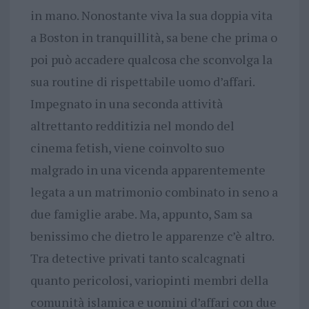
in mano. Nonostante viva la sua doppia vita
a Boston in tranquillità, sa bene che prima o
poi può accadere qualcosa che sconvolga la
sua routine di rispettabile uomo d’affari.
Impegnato in una seconda attività
altrettanto redditizia nel mondo del
cinema fetish, viene coinvolto suo
malgrado in una vicenda apparentemente
legata a un matrimonio combinato in seno a
due famiglie arabe. Ma, appunto, Sam sa
benissimo che dietro le apparenze c’è altro.
Tra detective privati tanto scalcagnati
quanto pericolosi, variopinti membri della
comunità islamica e uomini d’affari con due