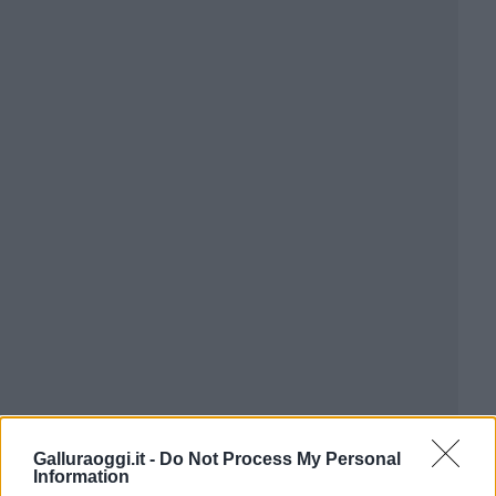
Galluraoggi.it -
Do Not Process My Personal
Information