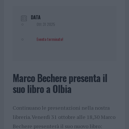
DATA
Ott 31 2025
Evento terminato!
Marco Bechere presenta il
suo libro a Olbia
Continuano le presentazioni nella nostra
libreria. Venerdì 31 ottobre alle 18,30 Marco
Bechere presenterà il suo nuovo libro: