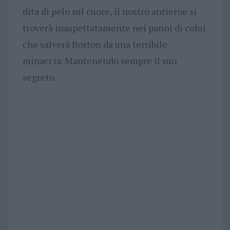
dita di pelo sul cuore, il nostro antieroe si
troverà inaspettatamente nei panni di colui
che salverà Boston da una terribile
minaccia. Mantenendo sempre il suo
segreto.