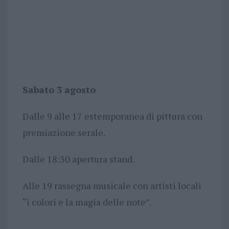
Sabato 3 agosto
Dalle 9 alle 17 estemporanea di pittura con
premiazione serale.
Dalle 18:30 apertura stand.
Alle 19 rassegna musicale con artisti locali
“i colori e la magia delle note”.