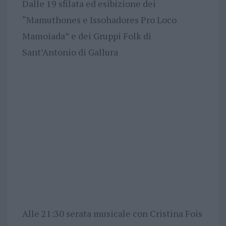
Dalle 19 sfilata ed esibizione dei
“Mamuthones e Issohadores Pro Loco
Mamoiada” e dei Gruppi Folk di
Sant’Antonio di Gallura
Alle 21:30 serata musicale con Cristina Fois