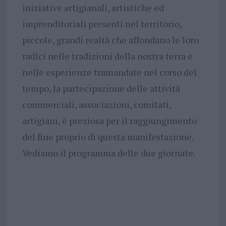
iniziative artigianali, artistiche ed
imprenditoriali presenti nel territorio,
piccole, grandi realtà che affondano le loro
radici nelle tradizioni della nostra terra e
nelle esperienze tramandate nel corso del
tempo, la partecipazione delle attività
commerciali, associazioni, comitati,
artigiani, è preziosa per il raggiungimento
del fine proprio di questa manifestazione.
Vediamo il programma delle due giornate.