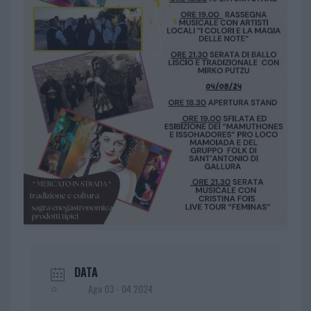
DATA
Ago 03 - 04 2024