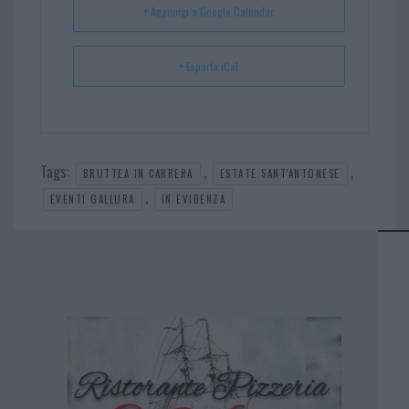
+ Aggiungi a Google Calendar
+ Esporta iCal
Tags:
,
,
BRUTTEA IN CARRERA
ESTATE SANT'ANTONESE
,
EVENTI GALLURA
IN EVIDENZA