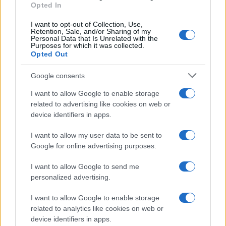
Opted In
I want to opt-out of Collection, Use,
Retention, Sale, and/or Sharing of my
Personal Data that Is Unrelated with the
Purposes for which it was collected.
Opted Out
Google consents
I want to allow Google to enable storage
related to advertising like cookies on web or
device identifiers in apps.
I want to allow my user data to be sent to
Google for online advertising purposes.
I want to allow Google to send me
personalized advertising.
I want to allow Google to enable storage
related to analytics like cookies on web or
device identifiers in apps.