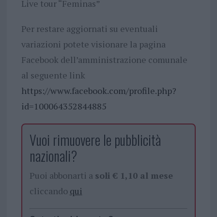
Live tour “Feminas”
Per restare aggiornati su eventuali
variazioni potete visionare la pagina
Facebook dell’amministrazione comunale
al seguente link
https://www.facebook.com/profile.php?
id=100064352844885
Vuoi rimuovere le pubblicità
nazionali?
Puoi abbonarti a
soli € 1,10 al mese
cliccando
qui