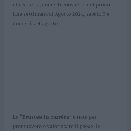
che si terrà, come di consueto, nel primo
fine settimana di Agosto 2024, sabato 3 e
domenica 4 agosto.
La
“Bruttea in carréra
” è nata per
promuovere e valorizzare il paese, le