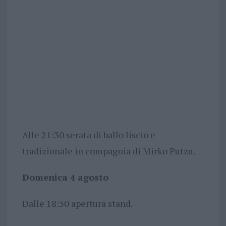
Alle 21:30 serata di ballo liscio e
tradizionale in compagnia di Mirko Putzu.
Domenica 4 agosto
Dalle 18:30 apertura stand.