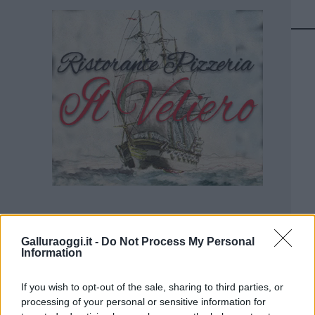
Galluraoggi.it -
Do Not Process My Personal
Information
If you wish to opt-out of the sale, sharing to third parties, or
processing of your personal or sensitive information for