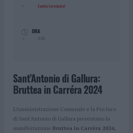
Evento terminato!
ORA
9:00
Sant’Antonio di Gallura:
Bruttea in Carréra 2024
L’Amministrazione Comunale e la Pro loco
di Sant’Antonio di Gallura presentano la
manifestazione
Bruttea in Carréra 2024,