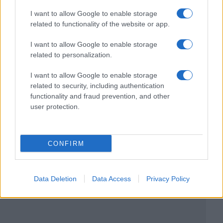
I want to allow Google to enable storage
related to functionality of the website or app.
I want to allow Google to enable storage
related to personalization.
I want to allow Google to enable storage
related to security, including authentication
functionality and fraud prevention, and other
user protection.
CONFIRM
Data Deletion
Data Access
Privacy Policy