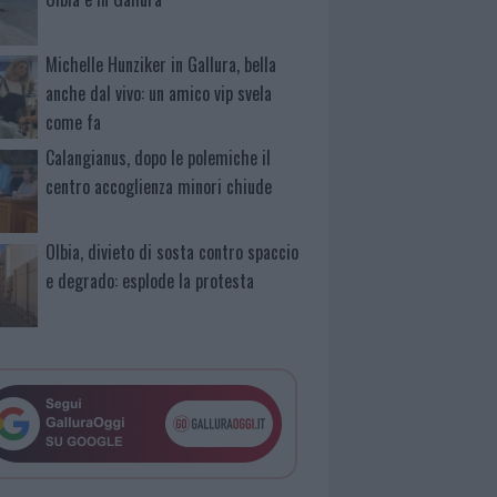
Michelle Hunziker in Gallura, bella
anche dal vivo: un amico vip svela
come fa
Calangianus, dopo le polemiche il
centro accoglienza minori chiude
Olbia, divieto di sosta contro spaccio
e degrado: esplode la protesta