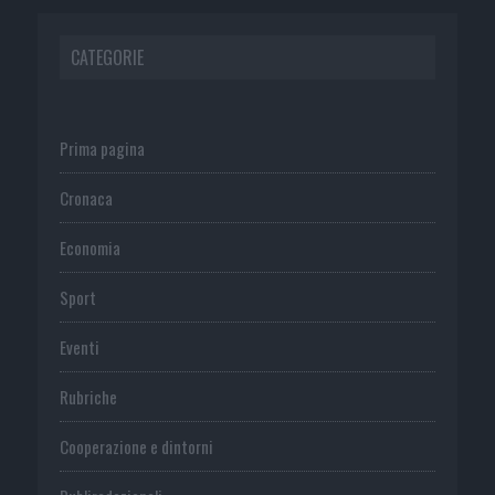
CATEGORIE
Prima pagina
Cronaca
Economia
Sport
Eventi
Rubriche
Cooperazione e dintorni