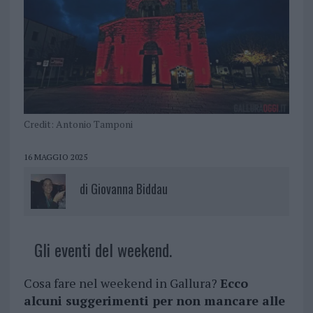
Credit: Antonio Tamponi
16 MAGGIO 2025
di
Giovanna Biddau
Gli eventi del weekend.
Cosa fare nel weekend in Gallura?
Ecco
alcuni suggerimenti per non mancare alle