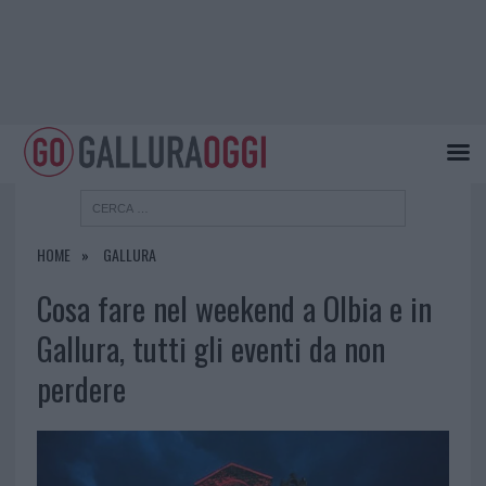
HOME
GALLURA
Cosa fare nel weekend a Olbia e in
Gallura, tutti gli eventi da non
perdere