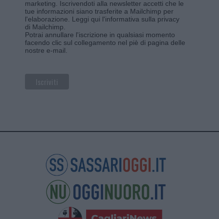
marketing. Iscrivendoti alla newsletter accetti che le
tue informazioni siano trasferite a Mailchimp per
l'elaborazione.
Leggi qui l'informativa sulla privacy
di Mailchimp
.
Potrai annullare l'iscrizione in qualsiasi momento
facendo clic sul collegamento nel piè di pagina delle
nostre e-mail.