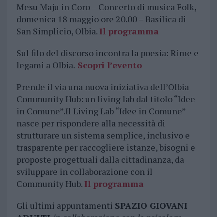
Mesu Maju in Coro – Concerto di musica Folk,
domenica 18 maggio ore 20.00 – Basilica di
San Simplicio, Olbia.
Il programma
Sul filo del discorso incontra la poesia: Rime e
legami a Olbia.
Scopri l’evento
Prende il via una nuova iniziativa dell’Olbia
Community Hub: un living lab dal titolo “Idee
in Comune”.Il Living Lab “Idee in Comune”
nasce per rispondere alla necessità di
strutturare un sistema semplice, inclusivo e
trasparente per raccogliere istanze, bisogni e
proposte progettuali dalla cittadinanza, da
sviluppare in collaborazione con il
Community Hub.
Il programma
Gli ultimi appuntamenti
SPAZIO GIOVANI