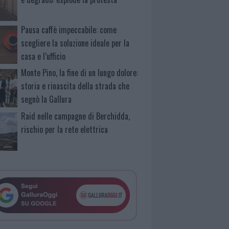
Pausa caffè impeccabile: come
scegliere la soluzione ideale per la
casa e l’ufficio
Monte Pino, la fine di un lungo dolore:
storia e rinascita della strada che
segnò la Gallura
Raid nelle campagne di Berchidda,
rischio per la rete elettrica