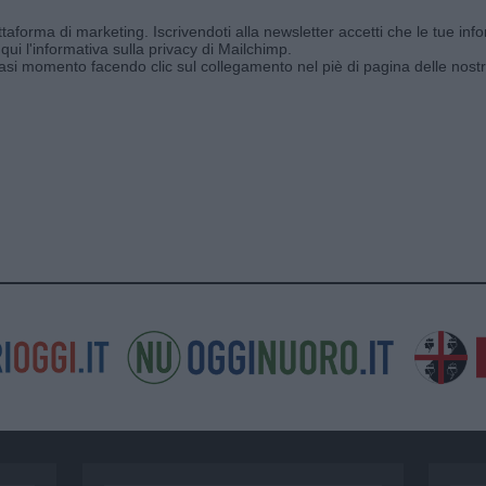
aforma di marketing. Iscrivendoti alla newsletter accetti che le tue info
qui l'informativa sulla privacy di Mailchimp
.
siasi momento facendo clic sul collegamento nel piè di pagina delle nostr