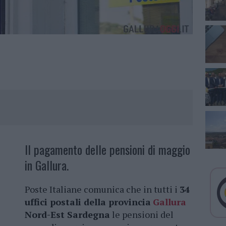
Il pagamento delle pensioni di maggio
in Gallura.
Poste Italiane comunica che in tutti i
34
uffici postali della provincia
Gallura
Nord-Est Sardegna
le pensioni del