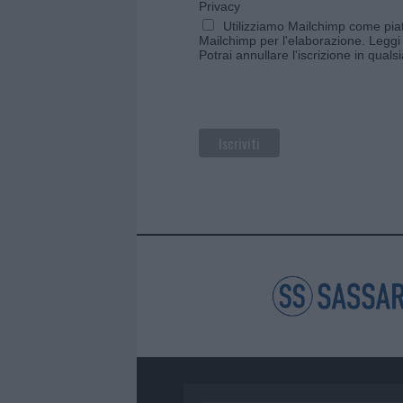
Privacy
Utilizziamo Mailchimp come piatt
Mailchimp per l'elaborazione.
Leggi 
Potrai annullare l'iscrizione in qual