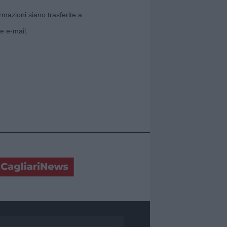
rmazioni siano trasferite a
e e-mail.