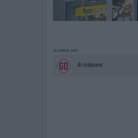
28 APRILE 2025
di
realpower