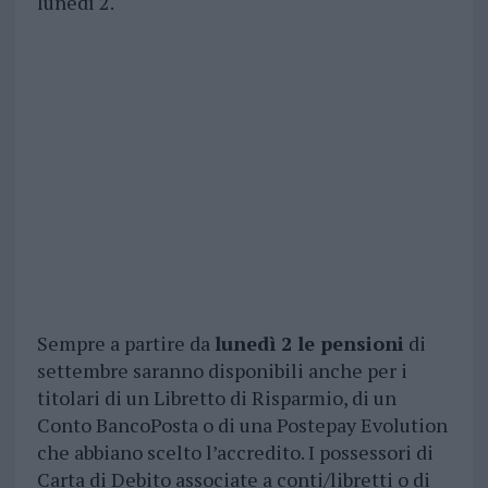
lunedì 2.
Sempre a partire da
lunedì 2 le pensioni
di
settembre saranno disponibili anche per i
titolari di un Libretto di Risparmio, di un
Conto BancoPosta o di una Postepay Evolution
che abbiano scelto l’accredito. I possessori di
Carta di Debito associate a conti/libretti o di