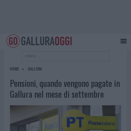
HOME
GALLURA
Pensioni, quando vengono pagate in
Gallura nel mese di settembre