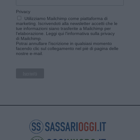
Privacy
Utilizziamo Mailchimp come piattaforma di
marketing. Iscrivendoti alla newsletter accetti che le
tue informazioni siano trasferite a Mailchimp per
l'elaborazione.
Leggi qui l'informativa sulla privacy
di Mailchimp
.
Potrai annullare l'iscrizione in qualsiasi momento
facendo clic sul collegamento nel piè di pagina delle
nostre e-mail.