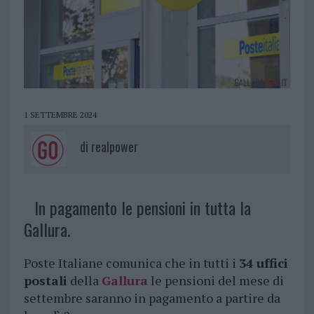
1 SETTEMBRE 2024
di
realpower
In pagamento le pensioni in tutta la
Gallura.
Poste Italiane comunica che in tutti i
34 uffici
postali
della
Gallura
le pensioni del mese di
settembre saranno in pagamento a partire da