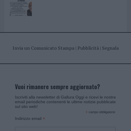
Invia un Comunicato Stampa
|
Pubblicità
|
Segnala
Vuoi rimanere sempre aggiornato?
Iscriviti alla newsletter di Gallura Oggi e ricevi le nostre
email periodiche contenenti le ultime notizie pubblicate
sul sito web!
*
campo obbligatorio
*
Indirizzo email