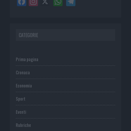
CATEGORIE
Prima pagina
Cronaca
Economia
Sport
Eventi
Rubriche