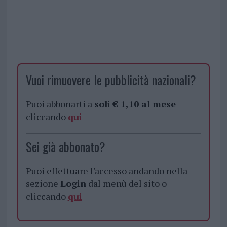
Vuoi rimuovere le pubblicità nazionali?
Puoi abbonarti a
soli € 1,10 al mese
cliccando
qui
Sei già abbonato?
Puoi effettuare l'accesso andando nella
sezione
Login
dal menù del sito o
cliccando
qui