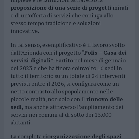
proposizione di una serie di progetti
mirati
e di un’offerta di servizi che coniuga allo
stesso tempo tradizione e soluzioni
innovative.
In tal senso, esemplificativo è il lavoro svolto
dall’Azienda con il progetto “
Polis – Casa dei
servizi digitali
”. Partito nel mese di gennaio
del 2023 e che ha finora coinvolto 16 sedi in
tutto il territorio su un totale di 24 interventi
previsti entro il 2026, si configura come un
netto contrasto allo spopolamento nelle
piccole realtà, non solo con il
rinnovo delle
sedi
, ma anche attraverso l’ampliamento dei
servizi nei comuni al di sotto dei 15.000
abitanti.
La completa
riorganizzazione degli spazi