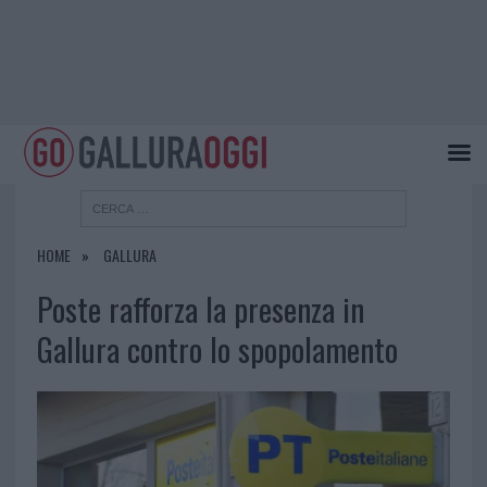
HOME
GALLURA
Poste rafforza la presenza in
Gallura contro lo spopolamento