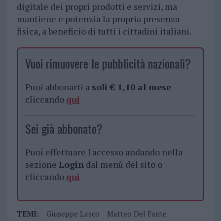
digitale dei propri prodotti e servizi, ma
mantiene e potenzia la propria presenza
fisica, a beneficio di tutti i cittadini italiani.
Vuoi rimuovere le pubblicità nazionali?
Puoi abbonarti a
soli € 1,10 al mese
cliccando
qui
Sei già abbonato?
Puoi effettuare l'accesso andando nella
sezione
Login
dal menù del sito o
cliccando
qui
TEMI:
Giuseppe Lasco
Matteo Del Fante