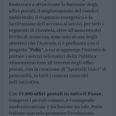
finalizzata a ottimizzare la fruizione degli
uffici postali, il miglioramento del comfort
ambientale, il risparmio energetico e la
facilitazione dell’accesso ai servizi per tutti i
segmenti di clientela, oltre all’aumento del
livello di sicurezza, sono solo alcuni degli
obiettivi che l’Azienda si è prefissata con il
progetto “
Polis
”, a cui si aggiunge l’intento di
portare i servizi telematici della Pubblica
Amministrazione all’interno degli uffici
postali, con la creazione di “Sportelli Unici” di
prossimità, in tutti i comuni coinvolti
nell’iniziativa.
Con
13.000 uffici postali in tutto il Paese
,
compresi i piccoli comuni, e coniugando
modernizzazione e inclusione sociale, Poste
Italiane non solo promuove l’evoluzione