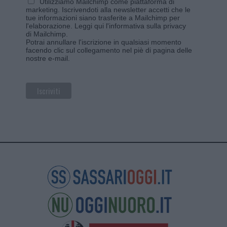
Utilizziamo Mailchimp come piattaforma di
marketing. Iscrivendoti alla newsletter accetti che le
tue informazioni siano trasferite a Mailchimp per
l'elaborazione.
Leggi qui l'informativa sulla privacy
di Mailchimp
.
Potrai annullare l'iscrizione in qualsiasi momento
facendo clic sul collegamento nel piè di pagina delle
nostre e-mail.