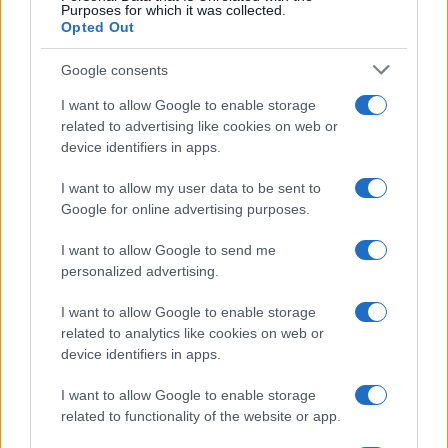
al Molo Brin è un successo
Purposes for which it was collected.
Opted Out
Google consents
I want to allow Google to enable storage
related to advertising like cookies on web or
device identifiers in apps.
I want to allow my user data to be sent to
Google for online advertising purposes.
I want to allow Google to send me
NECROLOGIE
personalized advertising.
I want to allow Google to enable storage
Mario Malu
related to analytics like cookies on web or
device identifiers in apps.
I want to allow Google to enable storage
Paolo Pinna
related to functionality of the website or app.