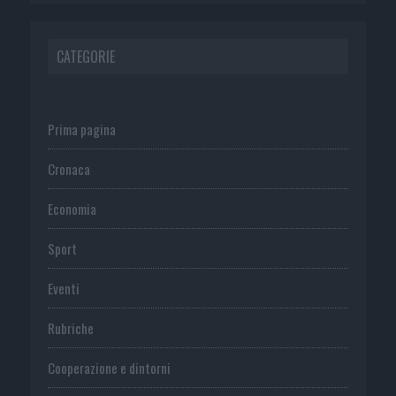
CATEGORIE
Prima pagina
Cronaca
Economia
Sport
Eventi
Rubriche
Cooperazione e dintorni