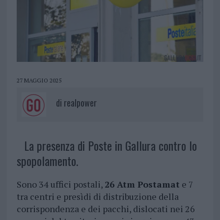
27 MAGGIO 2025
di
realpower
La presenza di Poste in Gallura contro lo
spopolamento.
Sono 34 uffici postali,
26 Atm Postamat
e 7
tra centri e presìdi di distribuzione della
corrispondenza e dei pacchi, dislocati nei 26