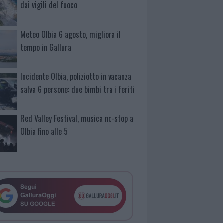
dai vigili del fuoco
Meteo Olbia 6 agosto, migliora il
tempo in Gallura
Incidente Olbia, poliziotto in vacanza
salva 6 persone: due bimbi tra i feriti
Red Valley Festival, musica no-stop a
Olbia fino alle 5