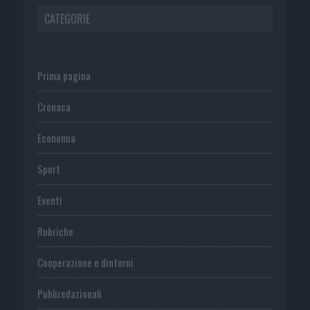
CATEGORIE
Prima pagina
Cronaca
Economia
Sport
Eventi
Rubriche
Cooperazione e dintorni
Publiredazionali