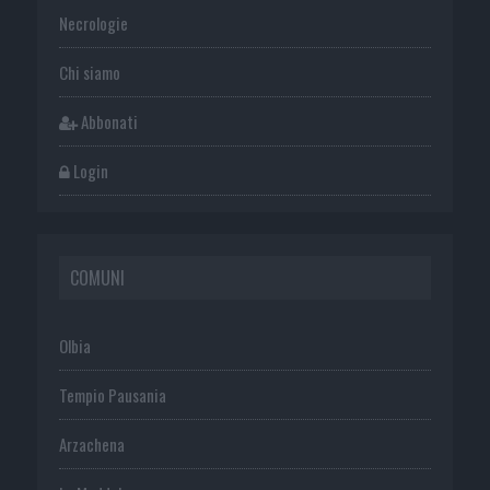
Necrologie
Chi siamo
Abbonati
Login
COMUNI
Olbia
Tempio Pausania
Arzachena