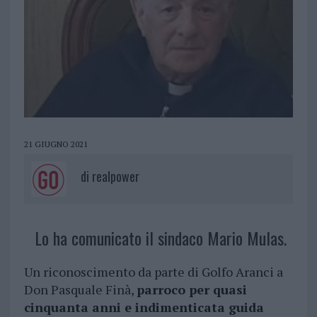
21 GIUGNO 2021
di
realpower
Lo ha comunicato il sindaco Mario Mulas.
Un riconoscimento da parte di Golfo Aranci a
Don Pasquale Finà,
parroco per quasi
cinquanta anni e indimenticata guida