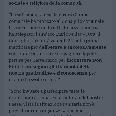
sociale
e religiosa della comunità.
“La settimana scorsa la nostra Giunta
comunale ha proposto al Consiglio comunale
la concessione della cittadinanza onoraria –
ha spiegato il sindaco Mario Mulas – . Ora, il
Consiglio si riunirà venerdì 25 nella prima
mattinata per
deliberare e successivamente
consentire a sindaco e consiglieri di poter
partire per Castelsardo per
incontrare Don
Finà e consegnargli il simbolo della
nostra gratitudine e riconoscenza
per
quanto ha svolto da noi”.
“Sono invitate a partecipare tutte le
espressioni associative e culturali del nostro
Paese. Vista la situazione sanitaria non è
prevista alcuna organizzazione ma,