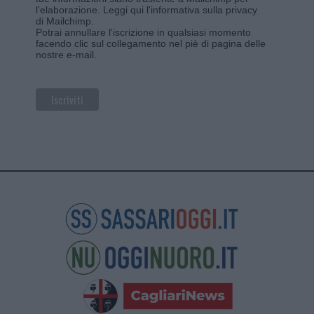
l'elaborazione.
Leggi qui l'informativa sulla privacy
di Mailchimp
.
Potrai annullare l'iscrizione in qualsiasi momento
facendo clic sul collegamento nel piè di pagina delle
nostre e-mail.