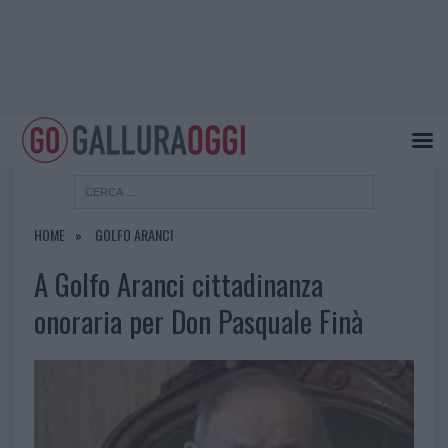
HOME
GOLFO ARANCI
A Golfo Aranci cittadinanza
onoraria per Don Pasquale Finà